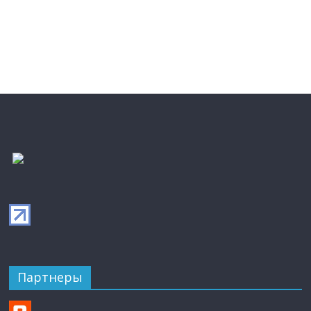
Партнеры