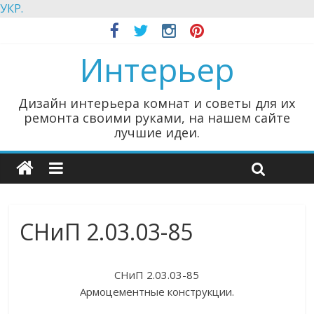
УКР.
Интерьер
Дизайн интерьера комнат и советы для их
ремонта своими руками, на нашем сайте
лучшие идеи.
СНиП 2.03.03-85
СНиП 2.03.03-85
Армоцементные конструкции.