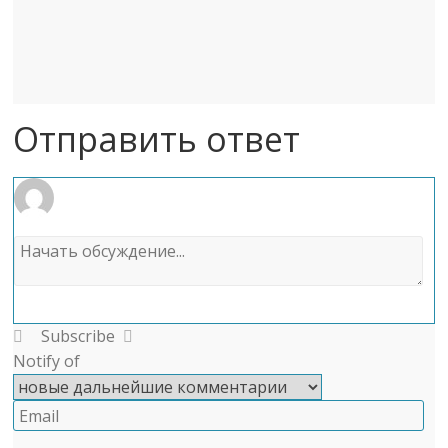
Отправить ответ
Subscribe
Notify of