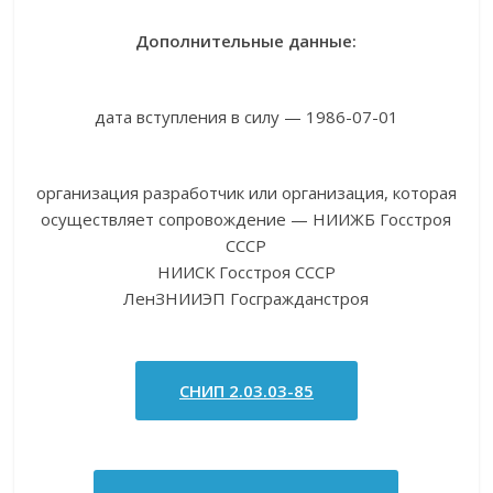
Дополнительные данные:
дата вступления в силу — 1986-07-01
организация разработчик или организация, которая
осуществляет сопровождение — НИИЖБ Госстроя
СССР
НИИСК Госстроя СССР
ЛенЗНИИЭП Госгражданстроя
СНИП 2.03.03-85