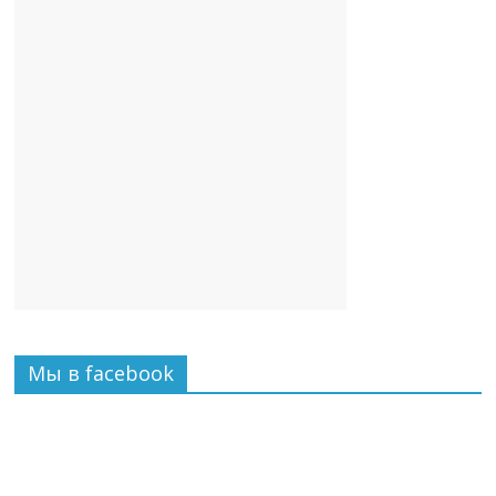
Мы в facebook