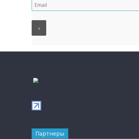
Партнеры