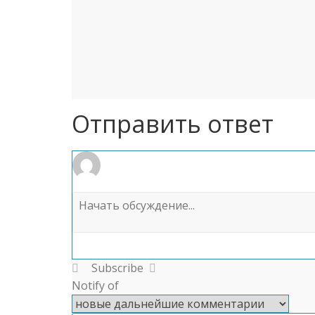
Отправить ответ
Subscribe
Notify of