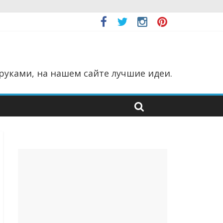
руками, на нашем сайте лучшие идеи.