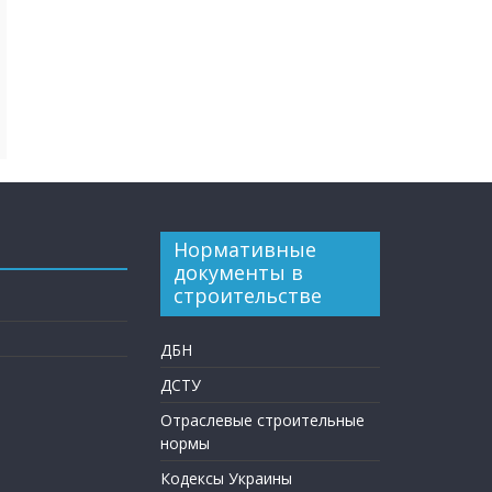
Нормативные
документы в
строительстве
ДБН
ДСТУ
Отраслевые строительные
нормы
Кодексы Украины