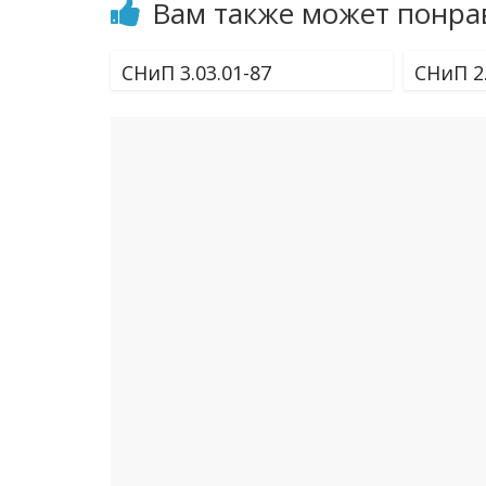
Вам также может понра
СНиП 3.03.01-87
СНиП 2.