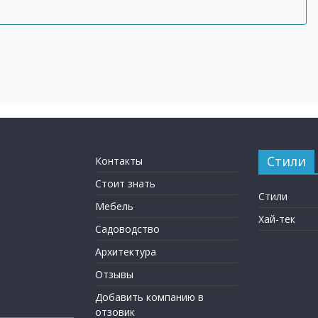
Стили
Контакты
Стоит знать
Стили
Мебель
Хай-тек
Садоводство
Архитектура
Отзывы
Добавить компанию в
отзовик