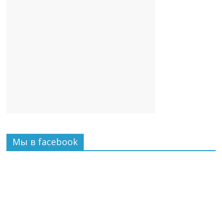
Мы в facebook