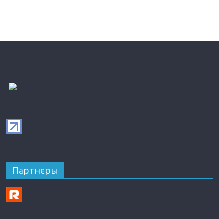
Партнеры