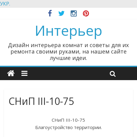
УКР.
Интерьер
Дизайн интерьера комнат и советы для их
ремонта своими руками, на нашем сайте
лучшие идеи.
СНиП III-10-75
СНиП III-10-75
Благоустройство территории.