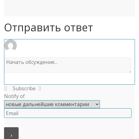
Отправить ответ
Subscribe
Notify of