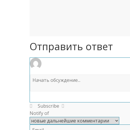
Отправить ответ
Subscribe
Notify of