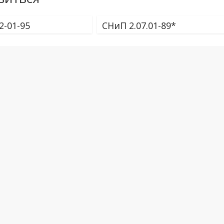
2-01-95
СНиП 2.07.01-89*