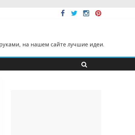
руками, на нашем сайте лучшие идеи.