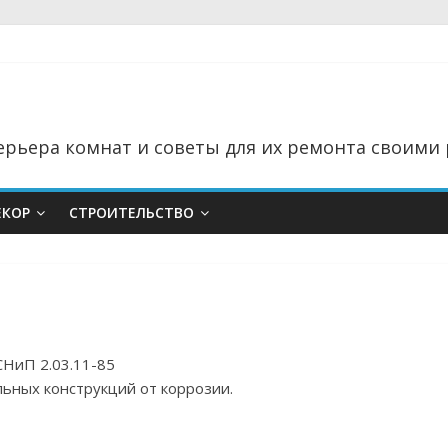
рьера комнат и советы для их ремонта своими 
ЕКОР
СТРОИТЕЛЬСТВО
СНиП 2.03.11-85
ьных конструкций от коррозии.