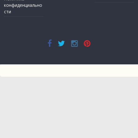
конфиденциально
сти