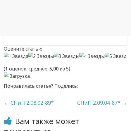
Оцените статью
(
1
оценок, среднее:
5,00
из 5)
Загрузка...
Понравилась статья? Поделись:
←
СНиП 2.08.02-89*
СНиП 2.09.04-87*
→
Вам также может