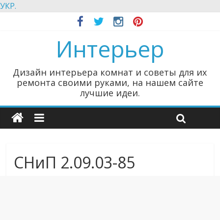
УКР.
Интерьер
Дизайн интерьера комнат и советы для их
ремонта своими руками, на нашем сайте
лучшие идеи.
СНиП 2.09.03-85