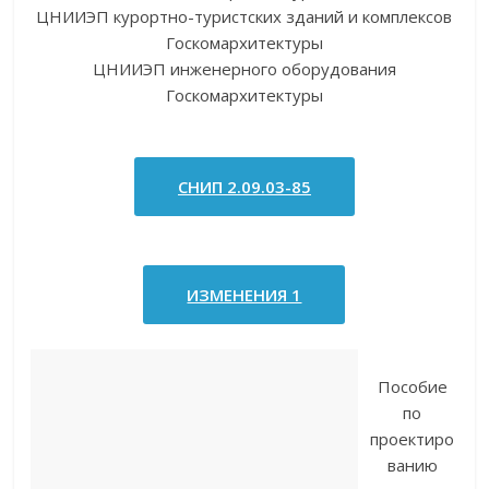
ЦНИИЭП курортно-туристских зданий и комплексов
Госкомархитектуры
ЦНИИЭП инженерного оборудования
Госкомархитектуры
СНИП 2.09.03-85
ИЗМЕНЕНИЯ 1
Пособие
по
проектиро
ванию