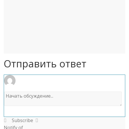
Отправить ответ
Subscribe
Notify of