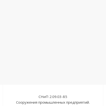
СНиП 2.09.03-85
Сооружения промышленных предприятий.