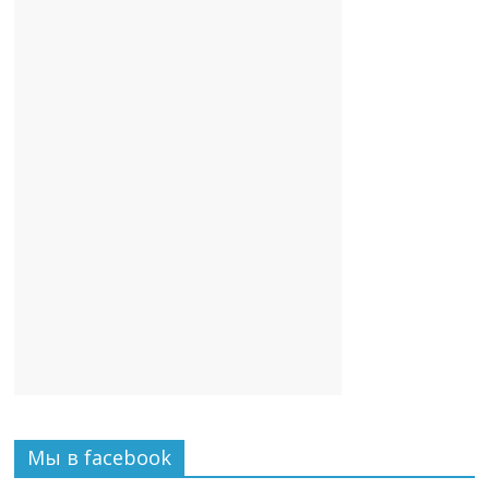
Мы в facebook