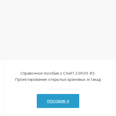
Справочное пособие к СНиП 2.09.03-85.
Проектирование открытых крановых эстакад
ПОСОБИЕ 4