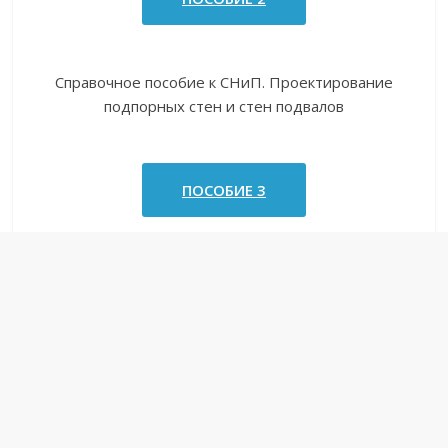
Справочное пособие к СНиП. Проектирование
подпорных стен и стен подвалов
ПОСОБИЕ 3