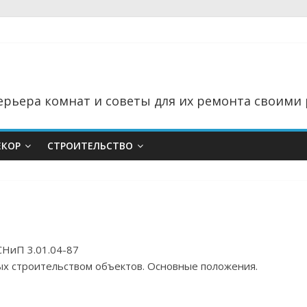
рьера комнат и советы для их ремонта своими 
ЕКОР
СТРОИТЕЛЬСТВО
СНиП 3.01.04-87
ых строительством объектов. Основные положения.