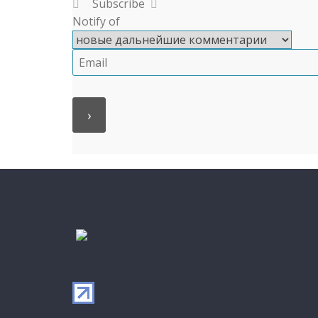
Subscribe
Notify of