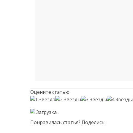
Оцените статью
Загрузка...
Понравилась статья? Поделись: