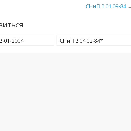
СНиП 3.01.09-84
виться
2-01-2004
СНиП 2.04.02-84*