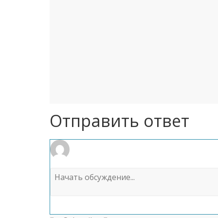
Отправить ответ