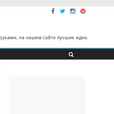
руками, на нашем сайте лучшие идеи.