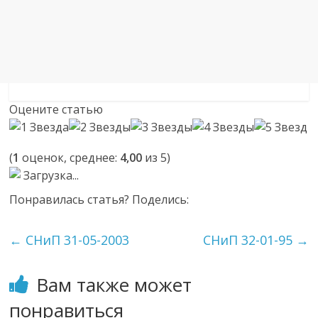
Оцените статью
(
1
оценок, среднее:
4,00
из 5)
Загрузка...
Понравилась статья? Поделись:
←
СНиП 31-05-2003
СНиП 32-01-95
→
Вам также может
понравиться