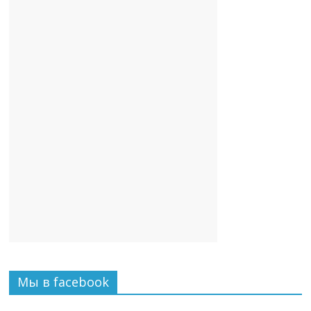
Мы в facebook