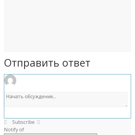
Отправить ответ
Subscribe
Notify of