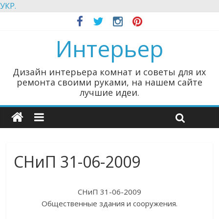
УКР.
Интерьер
Дизайн интерьера комнат и советы для их
ремонта своими руками, на нашем сайте
лучшие идеи.
СНиП 31-06-2009
СНиП 31-06-2009
Общественные здания и сооружения.