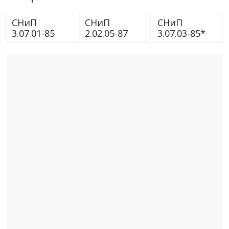
СНиП
СНиП
СНиП
3.07.01-85
2.02.05-87
3.07.03-85*