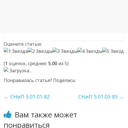
Оцените статью
(
1
оценок, среднее:
5,00
из 5)
Загрузка...
Понравилась статья? Поделись:
←
СНиП 5.01.01-82
СНиП 5.01.03-85
→
Вам также может
понравиться