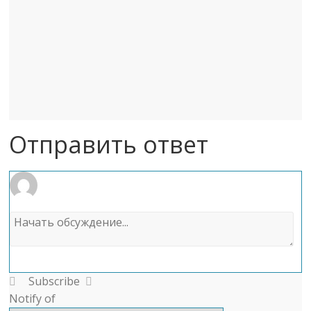
Отправить ответ
Subscribe
Notify of