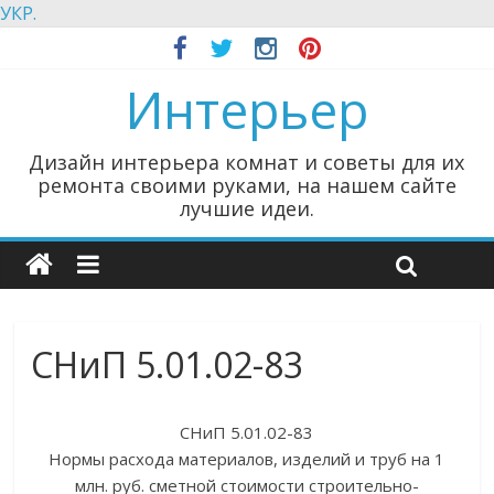
УКР.
Интерьер
Дизайн интерьера комнат и советы для их
ремонта своими руками, на нашем сайте
лучшие идеи.
СНиП 5.01.02-83
СНиП 5.01.02-83
Нормы расхода материалов, изделий и труб на 1
млн. руб. сметной стоимости строительно-