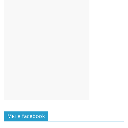
Мы в facebook