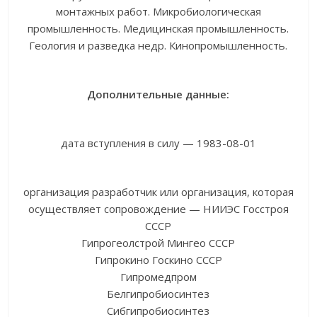
монтажных работ. Микробиологическая
промышленность. Медицинская промышленность.
Геология и разведка недр. Кинопромышленность.
Дополнительные данные:
дата вступления в силу — 1983-08-01
организация разработчик или организация, которая
осуществляет сопровождение — НИИЭС Госстроя
СССР
Гипрогеолстрой Мингео СССР
Гипрокино Госкино СССР
Гипромедпром
Белгипробиосинтез
Сибгипробиосинтез