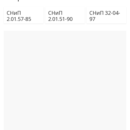
СНиП
СНиП
СНиП 32-04-
2.01.57-85
2.01.51-90
97