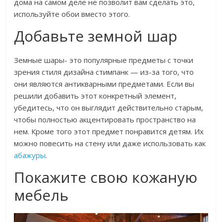
дома на самом деле не позволит вам сделать это,
используйте обои вместо этого.
Добавьте земной шар
Земные шары- это популярные предметы с точки
зрения стиля дизайна стимпанк — из-за того, что
они являются антикварными предметами. Если вы
решили добавить этот конкретный элемент,
убедитесь, что он выглядит действительно старым,
чтобы полностью акцентировать пространство на
нем. Кроме того этот предмет понравится детям. Их
можно повесить на стену или даже использовать как
абажуры
.
Покажите свою кожаную
мебель