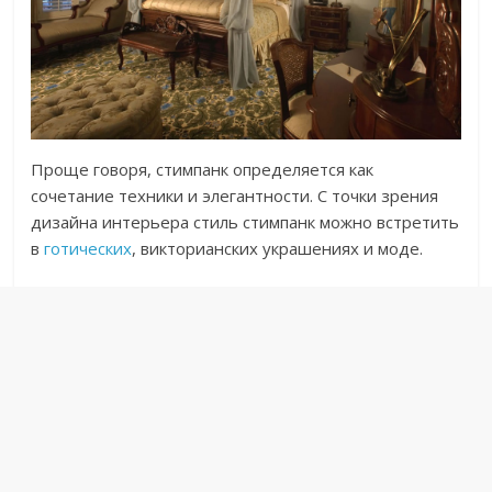
Проще говоря, стимпанк определяется как
сочетание техники и элегантности. С точки зрения
дизайна интерьера стиль стимпанк можно встретить
в
готических
, викторианских украшениях и моде.