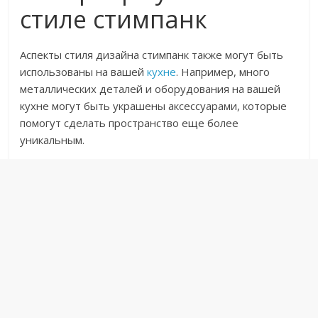
стиле стимпанк
Аспекты стиля дизайна стимпанк также могут быть
использованы на вашей
кухне
. Например, много
металлических деталей и оборудования на вашей
кухне могут быть украшены аксессуарами, которые
помогут сделать пространство еще более
уникальным.