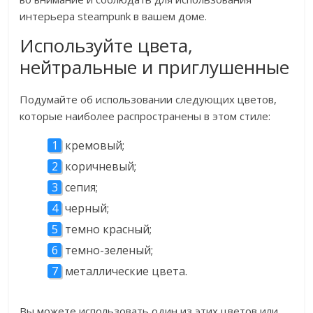
интерьера steampunk в вашем доме.
Используйте цвета,
нейтральные и приглушенные
Подумайте об использовании следующих цветов,
которые наиболее распространены в этом стиле:
кремовый;
коричневый;
сепия;
черный;
темно красный;
темно-зеленый;
металлические цвета.
Вы можете использовать один из этих цветов или