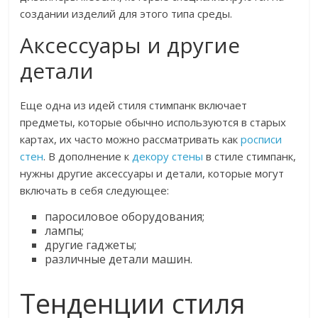
создании изделий для этого типа среды.
Аксессуары и другие
детали
Еще одна из идей стиля стимпанк включает
предметы, которые обычно используются в старых
картах, их часто можно рассматривать как
росписи
стен
. В дополнение к
декору стены
в стиле стимпанк,
нужны другие аксессуары и детали, которые могут
включать в себя следующее:
паросиловое оборудования;
лампы;
другие гаджеты;
различные детали машин.
Тенденции стиля