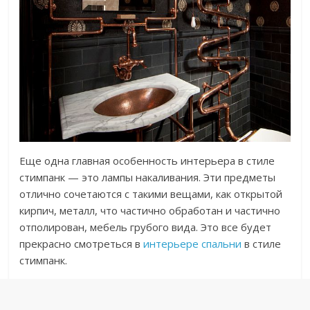
Еще одна главная особенность интерьера в стиле
стимпанк — это лампы накаливания. Эти предметы
отлично сочетаются с такими вещами, как открытой
кирпич, металл, что частично обработан и частично
отполирован, мебель грубого вида. Это все будет
прекрасно смотреться в
интерьере спальни
в стиле
стимпанк.