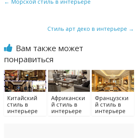
←
Морской стиль в интерьере
Стиль арт деко в интерьере
→
Вам также может
понравиться
Китайский
Африкански
Французски
стиль в
й стиль в
й стиль в
интерьере
интерьере
интерьере