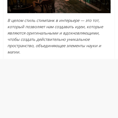
В целом стиль стимпанк в интерьере — это тот,
который позволяет нам создавать идеи, которые
являются оригинальными и вдохновляющими,
чтобы создать действительно уникальное
пространство, объединяющее элементы науки и
магии.