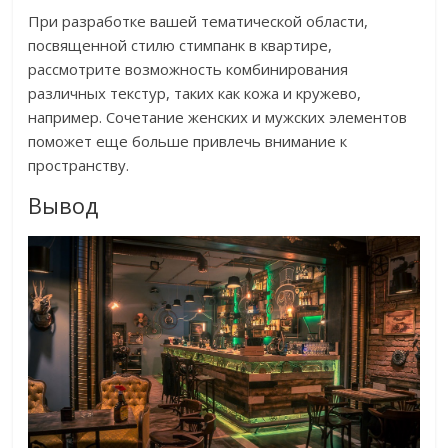
При разработке вашей тематической области,
посвященной стилю стимпанк в квартире,
рассмотрите возможность комбинирования
различных текстур, таких как кожа и кружево,
например. Сочетание женских и мужских элементов
поможет еще больше привлечь внимание к
пространству.
Вывод