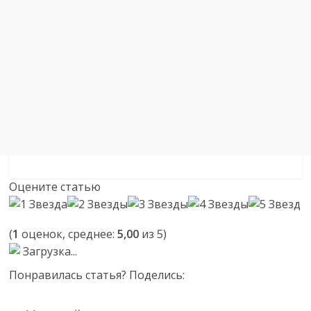
Оцените статью
(
1
оценок, среднее:
5,00
из 5)
Загрузка...
Понравилась статья? Поделись: