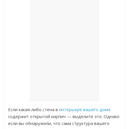
Если какая-либо стена в
интерьере вашего дома
содержит открытой кирпич — выделите это. Однако
если вы обнаружили, что сама структура вашего