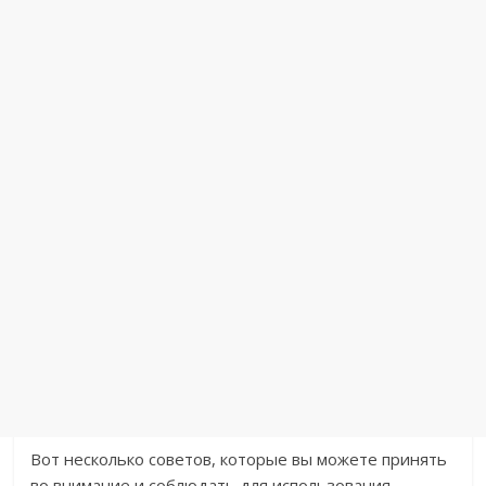
Вот несколько советов, которые вы можете принять
во внимание и соблюдать для использования