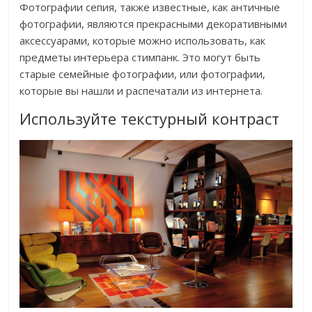
Фотографии сепия, также известные, как античные
фотографии, являются прекрасными декоративными
аксессуарами, которые можно использовать, как
предметы интерьера стимпанк. Это могут быть
старые семейные фотографии, или фотографии,
которые вы нашли и распечатали из интернета.
Используйте текстурный контраст