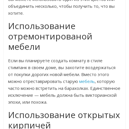
объединить несколько, чтобы получить то, что вы
хотите.
Использование
отремонтированой
мебели
Если вы планируете создать комнату в стиле
стимпанк в своем доме, вы захотите воздержаться
от покупки дорогих новой мебели. Вместо этого
можно отреставрировать старую
мебель
, которую
часто можно встретить на барахолках. Единственное
исключение — мебель должна быть викторианской
эпохи, или похожа.
Использование открытых
кирпичей