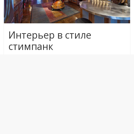
Интерьер в стиле
стимпанк