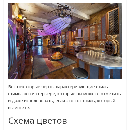
Вот некоторые черты характеризующие стиль
стимпанк в интерьере, которые вы можете отметить
и даже использовать, если это тот стиль, который
вы ищете.
Схема цветов