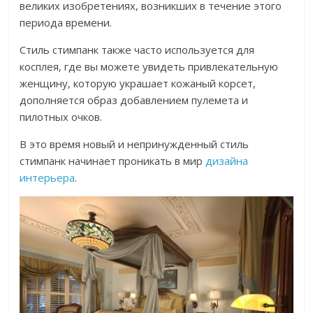
великих изобретениях, возникших в течение этого
периода времени.
Стиль стимпанк также часто используется для
косплея, где вы можете увидеть привлекательную
женщину, которую украшает кожаный корсет,
дополняется образ добавлением пулемета и
пилотных очков.
В это время новый и непринужденный стиль
стимпанк начинает проникать в мир
дизайна
интерьера
.