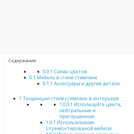
Содержание:
0.0.1
Схема цветов
0.1
Мебель в стиле стимпанк
0.1.1
Аксессуары и другие детали
1
Тенденции стиля стимпанк в интерьере
1.0.0.1
Используйте цвета,
нейтральные и
приглушенные
1.0.1
Использование
отремонтированой мебели