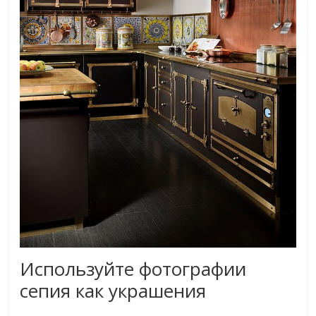
Используйте фотографии
сепия как украшения