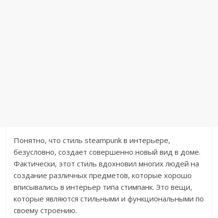
Понятно, что стиль steampunk в интерьере,
безусловно, создает совершенно новый вид в доме.
Фактически, этот стиль вдохновил многих людей на
создание различных предметов, которые хорошо
вписывались в интерьер типа стимпанк. Это вещи,
которые являются стильными и функциональными по
своему строению.