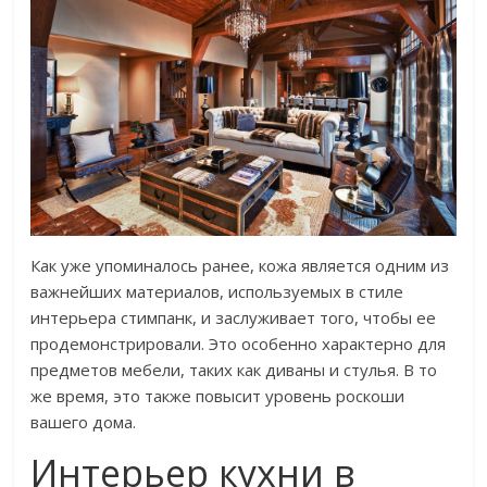
Как уже упоминалось ранее, кожа является одним из
важнейших материалов, используемых в стиле
интерьера стимпанк, и заслуживает того, чтобы ее
продемонстрировали. Это особенно характерно для
предметов мебели, таких как диваны и стулья. В то
же время, это также повысит уровень роскоши
вашего дома.
Интерьер кухни в