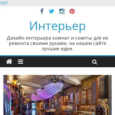
УКР.
Интерьер
Дизайн интерьера комнат и советы для их
ремонта своими руками, на нашем сайте
лучшие идеи.