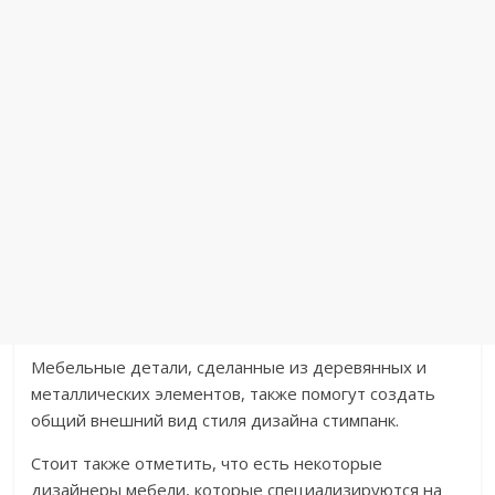
Мебельные детали, сделанные из деревянных и
металлических элементов, также помогут создать
общий внешний вид стиля дизайна стимпанк.
Стоит также отметить, что есть некоторые
дизайнеры мебели, которые специализируются на