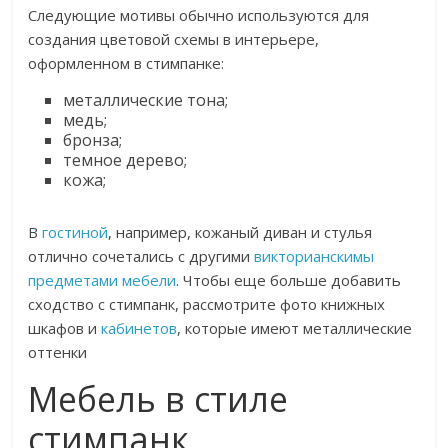
Следующие мотивы обычно используются для
создания цветовой схемы в интерьере,
оформленном в стимпанке:
металлические тона;
медь;
бронза;
темное дерево;
кожа;
В
гостиной
, например, кожаный диван и стулья
отлично сочетались с другими
викторианскимы
предметами мебели
. Чтобы еще больше добавить
сходство с стимпанк, рассмотрите фото книжных
шкафов и
кабинетов
, которые имеют металлические
оттенки
Мебель в стиле
стимпанк