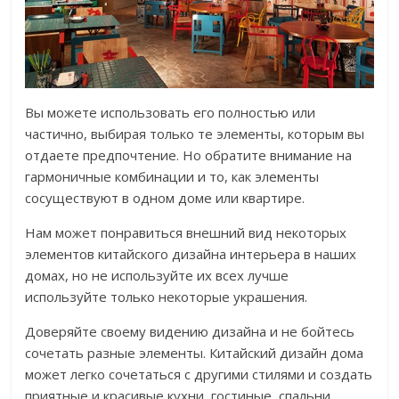
Вы можете использовать его полностью или
частично, выбирая только те элементы, которым вы
отдаете предпочтение. Но обратите внимание на
гармоничные комбинации и то, как элементы
сосуществуют в одном доме или квартире.
Нам может понравиться внешний вид некоторых
элементов китайского дизайна интерьера в наших
домах, но не используйте их всех лучше
используйте только некоторые украшения.
Доверяйте своему видению дизайна и не бойтесь
сочетать разные элементы. Китайский дизайн дома
может легко сочетаться с другими стилями и создать
приятные и красивые кухни, гостиные, спальни.