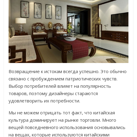
Возвращение к истокам всегда успешно. Это обычно
связано с пробуждением патриотических чувств.
Выбор потребителей влияет на популярность
товаров, поэтому дизайнеры стараются
удовлетворить их потребности.
Мы не можем отрицать тот факт, что китайская
культура доминирует на рынке торговли. Много
вещей повседневного использования основывались
на вещах, которые используются китайскими