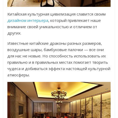
Китайская культурная цивилизация славится своим
дизайном интерьера
, который привлекает наше
внимание своей уникальностью и отличием от
других.
Известные китайские драконы разных размеров,
воздушные шары, бамбуковые палочки — все они
для нас не новые. Но способность использовать их
правильно и в правильных местах помогает творить
чудеса и добиваться эффекта настоящей культурной
атмосферы.