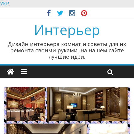
УКР.
Интерьер
Дизайн интерьера комнат и советы для их
ремонта своими руками, на нашем сайте
лучшие идеи.