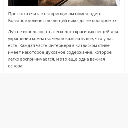
Простота считается принципом номер один.
Большое количество вещей никогда не поощряется.
Лучше использовать несколько красивых вещей для
украшения комнаты, чем показывать все, что у вас
есть. Каждая часть интерьера в китайском стиле
имеет некоторое духовное содержание, которое
легко воспринимается, и это еще одна важная
основа.