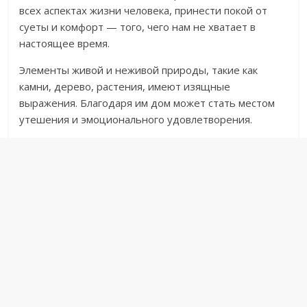
всех аспектах жизни человека, принести покой от
суеты и комфорт — того, чего нам не хватает в
настоящее время.
Элементы живой и неживой природы, такие как
камни, дерево, растения, имеют изящные
выражения. Благодаря им дом может стать местом
утешения и эмоционального удовлетворения.