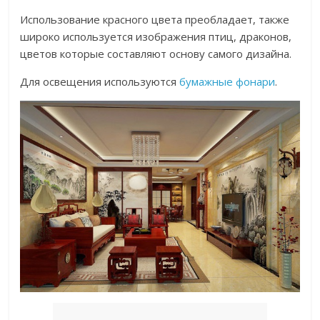
Использование красного цвета преобладает, также
широко используется изображения птиц, драконов,
цветов которые составляют основу самого дизайна.
Для освещения используются
бумажные фонари
.