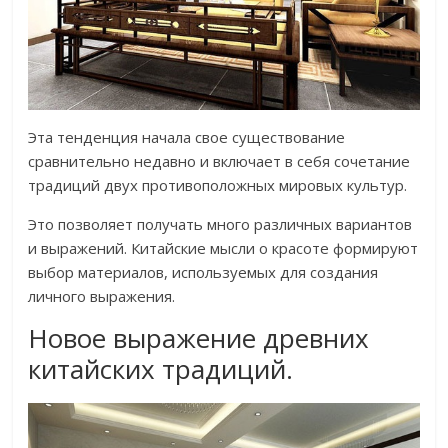
Эта тенденция начала свое существование
сравнительно недавно и включает в себя сочетание
традиций двух противоположных мировых культур.
Это позволяет получать много различных вариантов
и выражений. Китайские мысли о красоте формируют
выбор материалов, используемых для создания
личного выражения.
Новое выражение древних
китайских традиций.