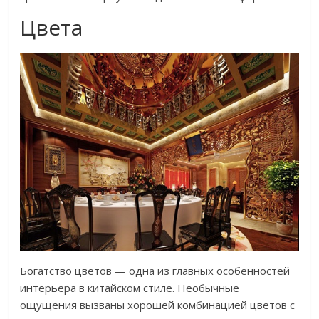
Цвета
Богатство цветов — одна из главных особенностей
интерьера в китайском стиле. Необычные
ощущения вызваны хорошей комбинацией цветов с