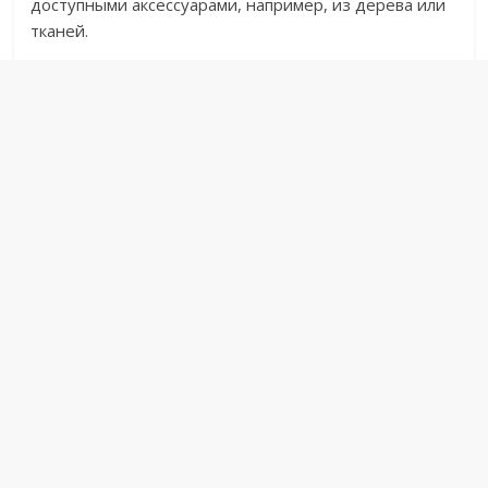
доступными аксессуарами, например, из дерева или
тканей.