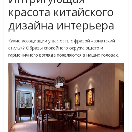
красота китайского
дизайна интерьера
Какие ассоциации у вас есть с фразой «азиатский
стиль»? Образы спокойного окружающего и
гармоничного взгляда появляются в наших головах.