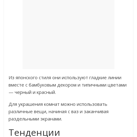
Из японского стиля они используют гладкие линии
вместе с бамбуковым декором и типичными цветами
— черный и красный.
Для украшения комнат можно использовать
различные вещи, начиная с ваз и заканчивая
раздельными экранами.
Тенденции