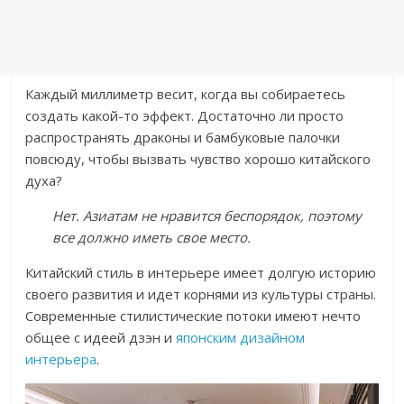
Каждый миллиметр весит, когда вы собираетесь
создать какой-то эффект. Достаточно ли просто
распространять драконы и бамбуковые палочки
повсюду, чтобы вызвать чувство хорошо китайского
духа?
Нет. Азиатам не нравится беспорядок, поэтому
все должно иметь свое место.
Китайский стиль в интерьере имеет долгую историю
своего развития и идет корнями из культуры страны.
Современные стилистические потоки имеют нечто
общее с идеей дзэн и
японским дизайном
интерьера
.