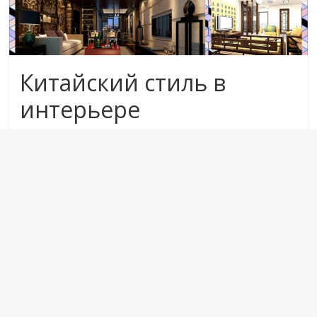
Китайский стиль в
интерьере