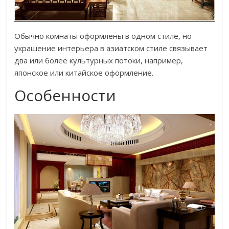
Обычно комнаты оформлены в одном стиле, но
украшение интерьера в азиатском стиле связывает
два или более культурных потоки, например,
японское или китайское оформление.
Особенности