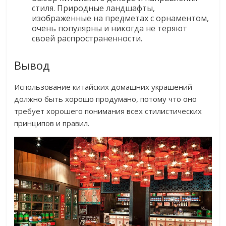
стиля. Природные ландшафты,
изображенные на предметах с орнаментом,
очень популярны и никогда не теряют
своей распространенности.
Вывод
Использование китайских домашних украшений
должно быть хорошо продумано, потому что оно
требует хорошего понимания всех стилистических
принципов и правил.