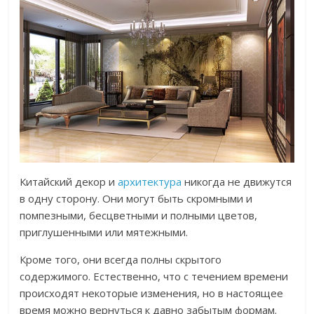
Китайский декор и
архитектура
никогда не движутся
в одну сторону. Они могут быть скромными и
помпезными, бесцветными и полными цветов,
приглушенными или мятежными.
Кроме того, они всегда полны скрытого
содержимого. Естественно, что с течением времени
происходят некоторые изменения, но в настоящее
время можно вернуться к давно забытым формам.