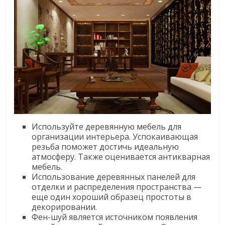
Используйте деревянную мебель для
организации интерьера. Успокаивающая
резьба поможет достичь идеальную
атмосферу. Также оценивается антикварная
мебель.
Использование деревянных панелей для
отделки и распределения пространства —
еще один хороший образец простоты в
декорировании.
Фен-шуй является источником появления