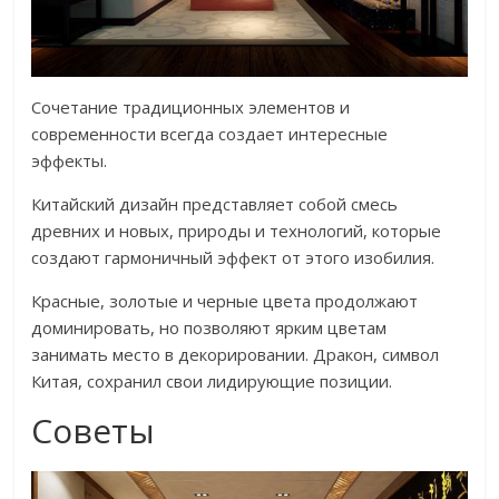
Сочетание традиционных элементов и
современности всегда создает интересные
эффекты.
Китайский дизайн представляет собой смесь
древних и новых, природы и технологий, которые
создают гармоничный эффект от этого изобилия.
Красные, золотые и черные цвета продолжают
доминировать, но позволяют ярким цветам
занимать место в декорировании. Дракон, символ
Китая, сохранил свои лидирующие позиции.
Советы