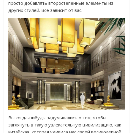
просто добавлять второстепенные элементы из
других стилей. Все зависит от вас.
Вы когда-нибудь задумывались о том, чтобы
заглянуть в такую увлекательную цивилизацию, как
китайская, которая удивила нас своей великолепной