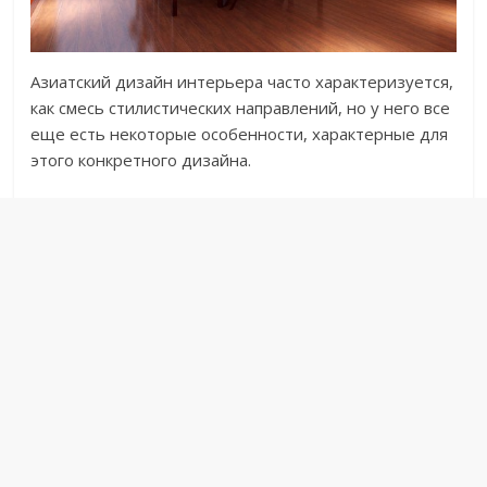
Азиатский дизайн интерьера часто характеризуется,
как смесь стилистических направлений, но у него все
еще есть некоторые особенности, характерные для
этого конкретного дизайна.