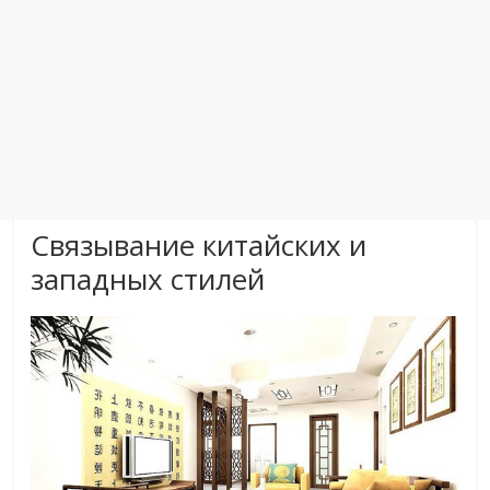
Связывание китайских и
западных стилей