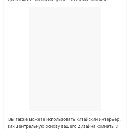
Вы также можете использовать китайский интерьер,
как центральную основу вашего дизайна комнаты и