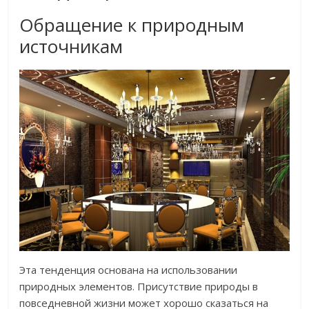
Обращение к природным
источникам
Эта тенденция основана на использовании
природных элементов. Присутствие природы в
повседневной жизни может хорошо сказаться на