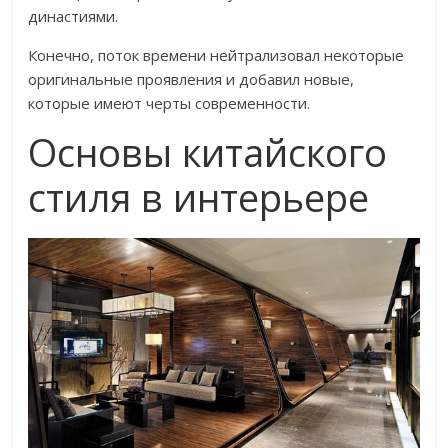
династиями.
Конечно, поток времени нейтрализовал некоторые
оригинальные проявления и добавил новые,
которые имеют черты современности.
Основы китайского
стиля в интерьере