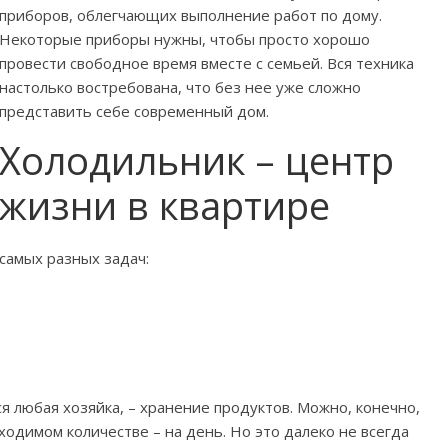
приборов, облегчающих выполнение работ по дому.
Некоторые приборы нужны, чтобы просто хорошо
провести свободное время вместе с семьей. Вся техника
настолько востребована, что без нее уже сложно
представить себе современный дом.
Холодильник – центр
жизни в квартире
самых разных задач:
ся любая хозяйка, – хранение продуктов. Можно, конечно,
одимом количестве – на день. Но это далеко не всегда