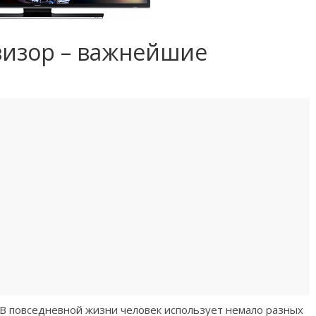
визор – важнейшие
В повседневной жизни человек использует немало разных