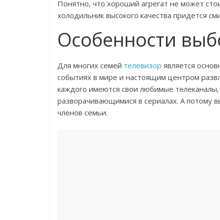
Понятно, что хороший агрегат не может сто
холодильник высокого качества придется сми
Особенности выб
Для многих семей
телевизор
является основ
событиях в мире и настоящим центром развле
каждого имеются свои любимые телеканалы, 
разворачивающимися в сериалах. А потому в
членов семьи.