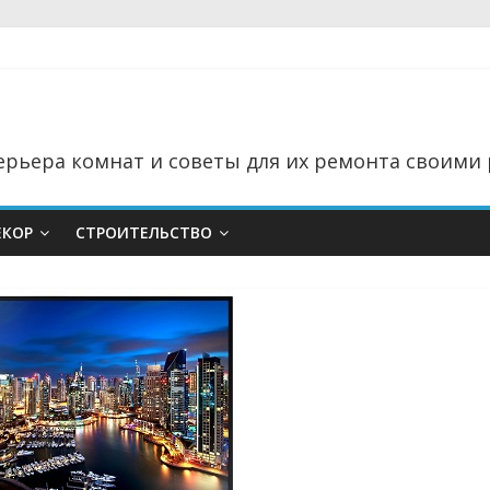
рьера комнат и советы для их ремонта своими 
ЕКОР
СТРОИТЕЛЬСТВО