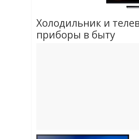
Холодильник и теле
приборы в быту