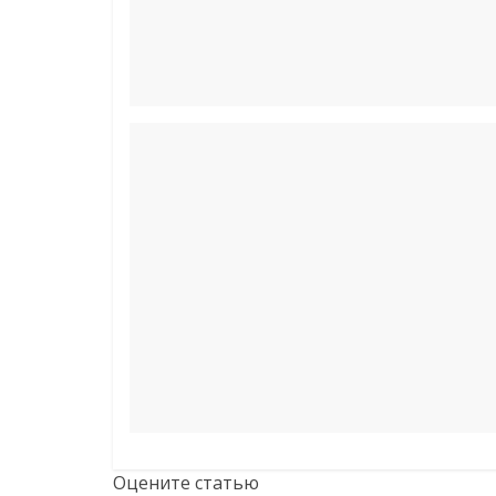
Оцените статью