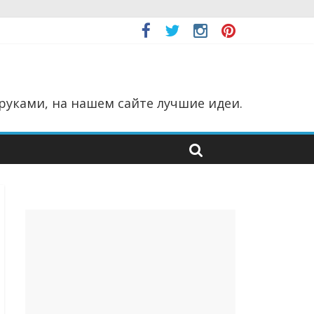
руками, на нашем сайте лучшие идеи.