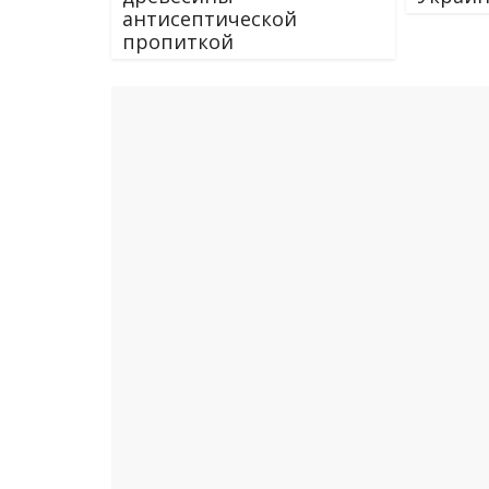
антисептической
пропиткой