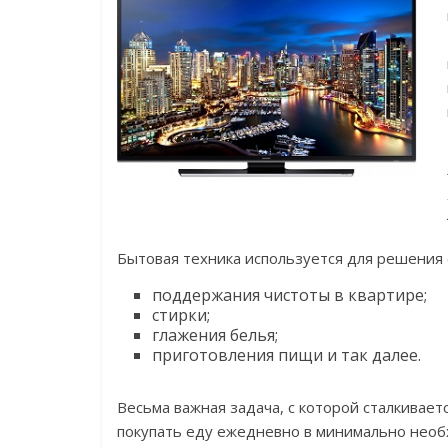
Бытовая техника используется для решения 
поддержания чистоты в квартире;
стирки;
глажения белья;
приготовления пищи и так далее.
Весьма важная задача, с которой сталкивает
покупать еду ежедневно в минимально необх