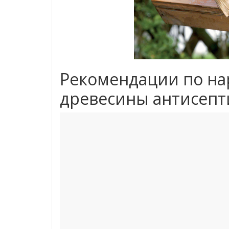
Рекомендации по на
древесины антисепт