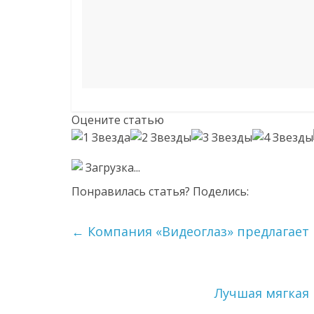
Оцените статью
Загрузка...
Понравилась статья? Поделись:
←
Компания «Видеоглаз» предлагает 
Лучшая мягкая