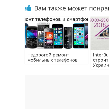
Вам также может понра
Недорогой ремонт
InterB
мобильных телефонов.
строит
Украи