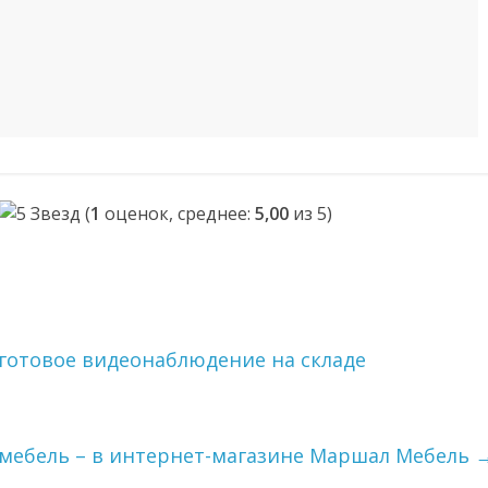
(
1
оценок, среднее:
5,00
из 5)
готовое видеонаблюдение на складе
 мебель – в интернет-магазине Маршал Мебель