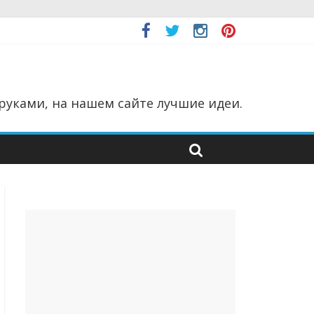
руками, на нашем сайте лучшие идеи.