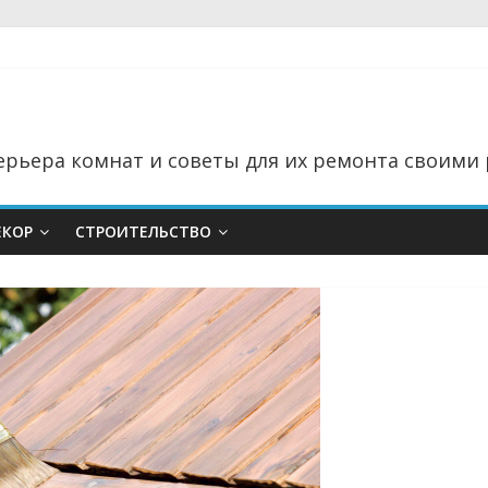
рьера комнат и советы для их ремонта своими 
ЕКОР
СТРОИТЕЛЬСТВО