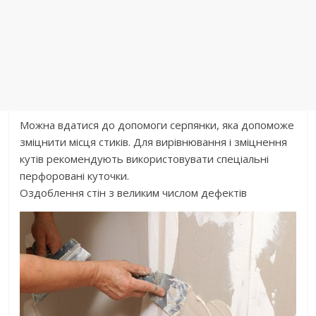
Можна вдатися до допомоги серпянки, яка допоможе
зміцнити місця стиків. Для вирівнювання і зміцнення
кутів рекомендують використовувати спеціальні
перфоровані куточки.
Оздоблення стін з великим числом дефектів