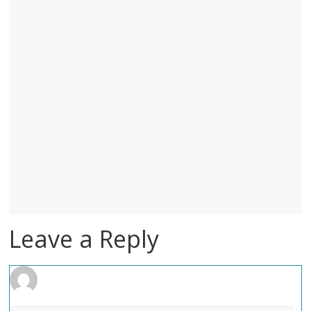
Leave a Reply