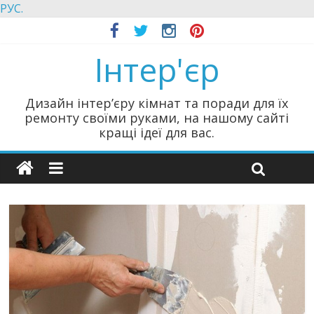
РУС.
Інтер'єр
Дизайн інтер’єру кімнат та поради для їх
ремонту своїми руками, на нашому сайті
кращі ідеї для вас.