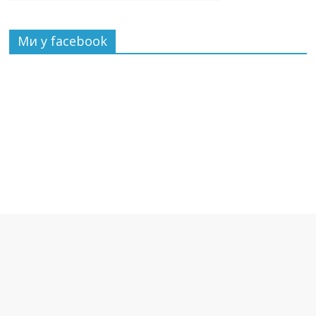
Ми у facebook