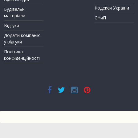
Кодекси України
Будівельні
матеріали
СНиП
Відгуки
Додати компанію
у відгуки
Політика
конфіденційності