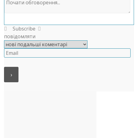
Subscribe
повідомляти