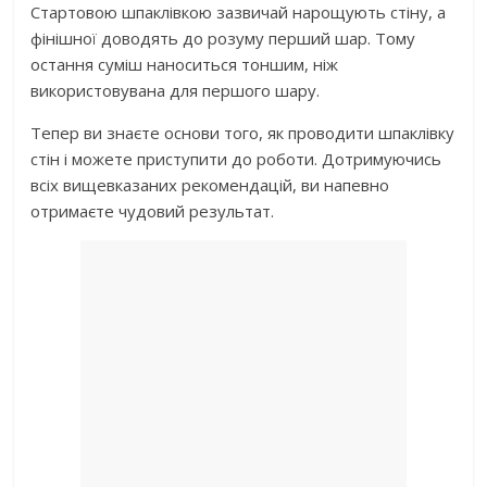
Стартовою шпаклівкою зазвичай нарощують стіну, а
фінішної доводять до розуму перший шар. Тому
остання суміш наноситься тоншим, ніж
використовувана для першого шару.
Тепер ви знаєте основи того, як проводити шпаклівку
стін і можете приступити до роботи. Дотримуючись
всіх вищевказаних рекомендацій, ви напевно
отримаєте чудовий результат.