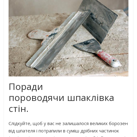
Поради
пороводячи шпаклівка
стін.
Слідкуйте, щоб у вас не залишалося великих борозен
від шпателя і потрапили в суміш дрібних частинок