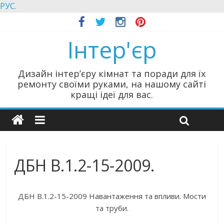
РУС.
Інтер'єр
Дизайн інтер’єру кімнат та поради для їх
ремонту своїми руками, на нашому сайті
кращі ідеї для вас.
ДБН В.1.2-15-2009.
ДБН В.1.2-15-2009 Навантаження та впливи. Мости
та труби.