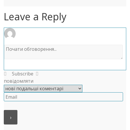
Leave a Reply
Subscribe
повідомляти