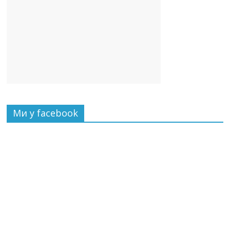
Ми у facebook