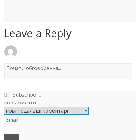
Leave a Reply
Subscribe
повідомляти