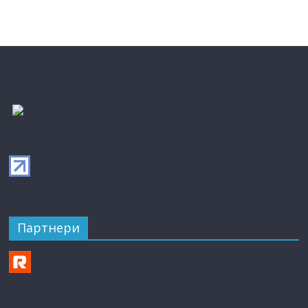
Партнери