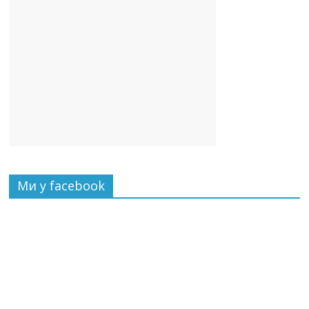
Ми у facebook