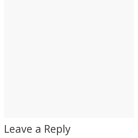
Leave a Reply