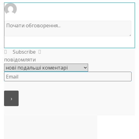
Subscribe
повідомляти