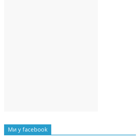
Ми у facebook