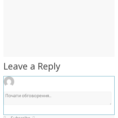
Leave a Reply