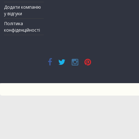
Додати компанію
у відгуки
Політика
конфіденційності