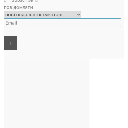
Subscribe
повідомляти