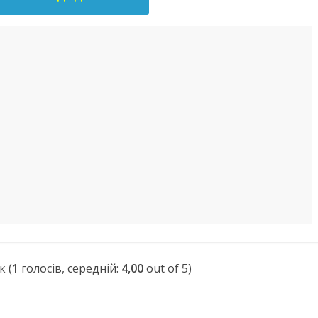
(
1
голосів, середній:
4,00
out of 5)