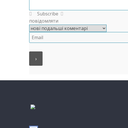
Subscribe
повідомляти