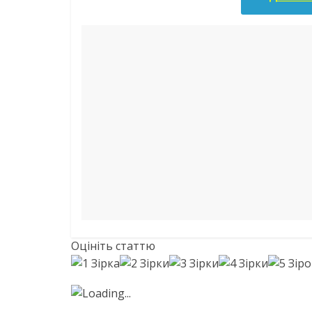
Оцініть статтю
Loading...