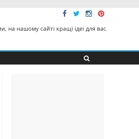
, на нашому сайті кращі ідеї для вас.