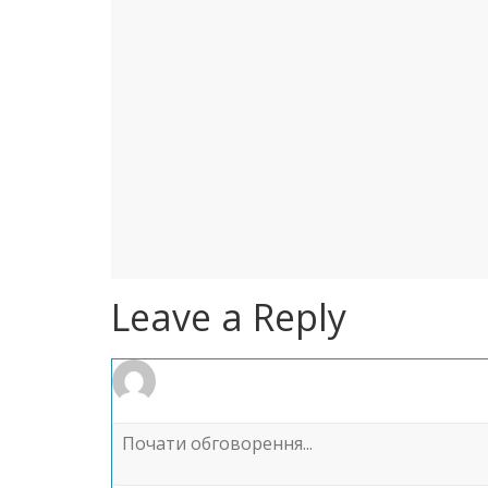
Leave a Reply