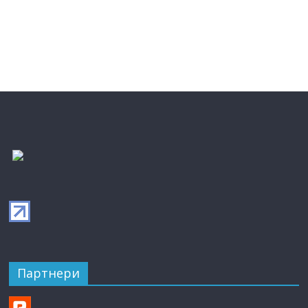
Партнери