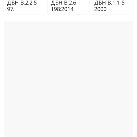
ДБН В.2.2.5-
ДБН В.2.6-
ДБН В.1.1-5-
97.
198:2014.
2000.