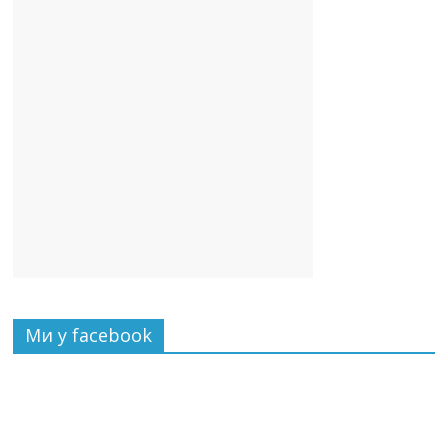
Ми у facebook