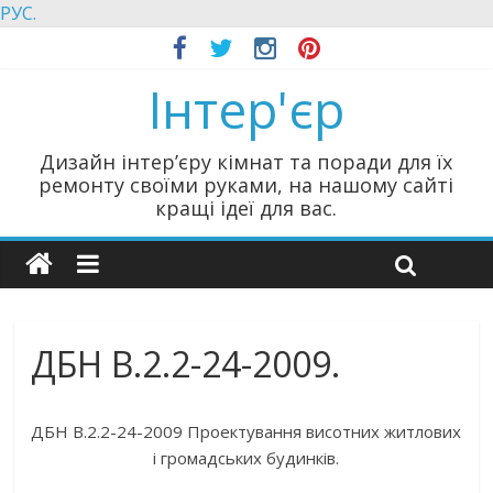
РУС.
Інтер'єр
Дизайн інтер’єру кімнат та поради для їх
ремонту своїми руками, на нашому сайті
кращі ідеї для вас.
ДБН В.2.2-24-2009.
ДБН В.2.2-24-2009 Проектування висотних житлових
і громадських будинків.