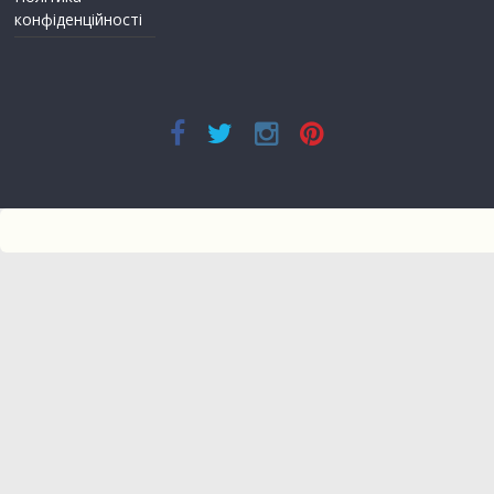
конфіденційності