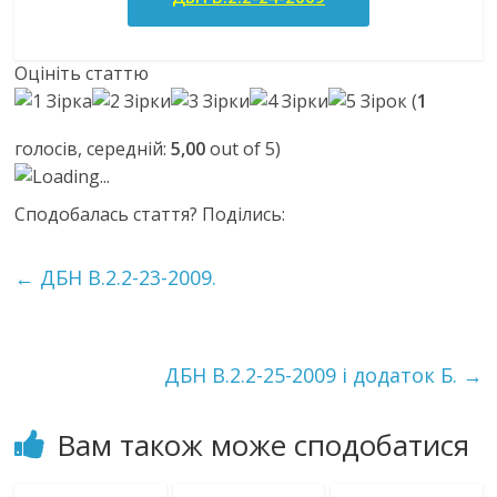
Оцініть статтю
(
1
голосів, середній:
5,00
out of 5)
Loading...
Сподобалась стаття? Поділись:
←
ДБН В.2.2-23-2009.
ДБН В.2.2-25-2009 і додаток Б.
→
Вам також може сподобатися