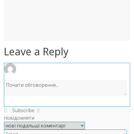
Leave a Reply
Subscribe
повідомляти