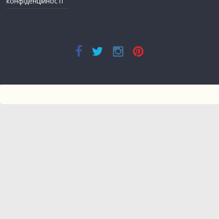
конфіденційності