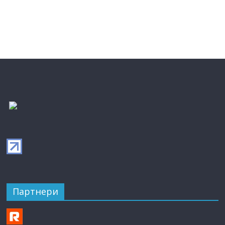
Партнери