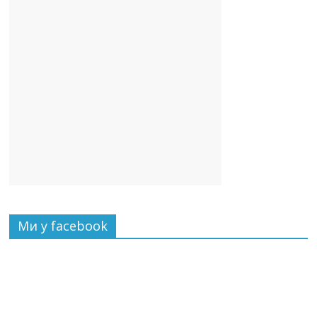
Ми у facebook