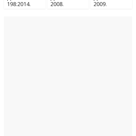
198:2014.
2008.
2009.