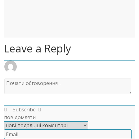
Leave a Reply
Subscribe
повідомляти