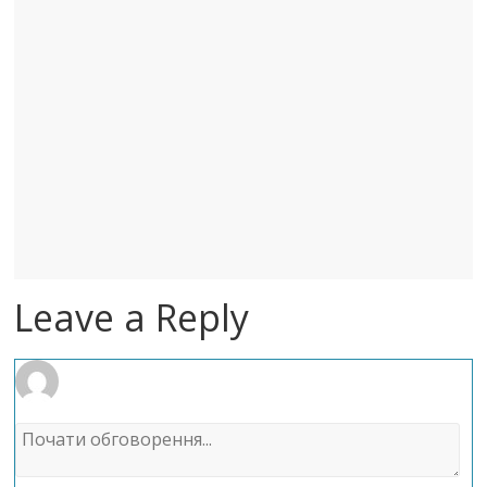
Leave a Reply