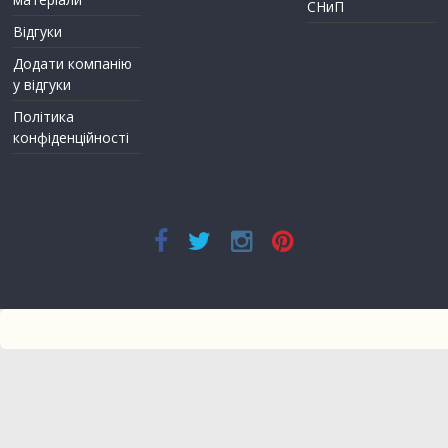
СНиП
Відгуки
Додати компанію
у відгуки
Політика
конфіденційності