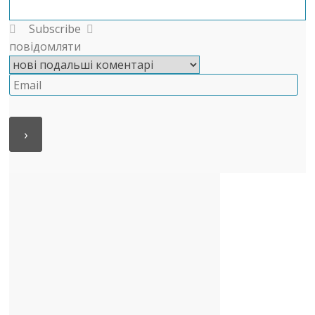
Subscribe
повідомляти