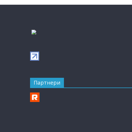
Партнери