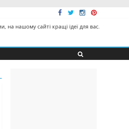
, на нашому сайті кращі ідеї для вас.