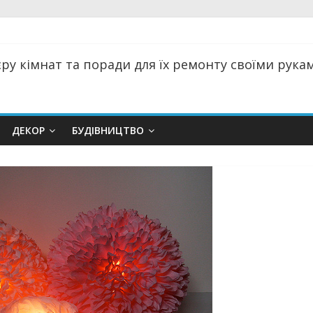
ру кімнат та поради для їх ремонту своїми руками
ДЕКОР
БУДІВНИЦТВО