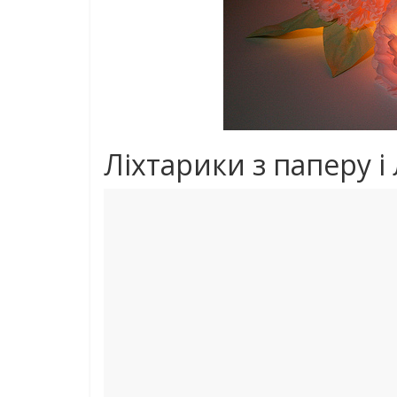
Ліхтарики з паперу і