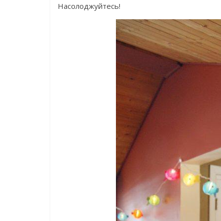
Насолоджуйтесь!