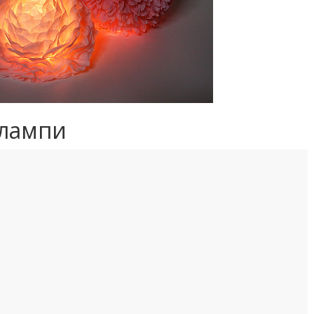
 лампи