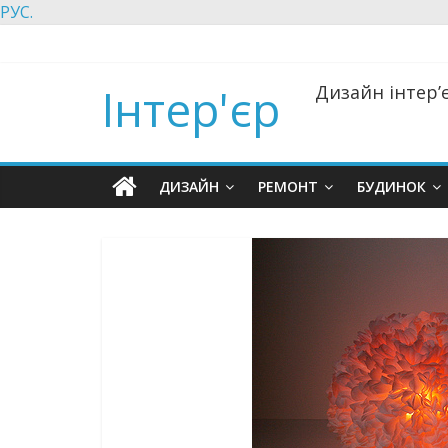
РУС.
Інтер'єр
Дизайн інтер’є
ДИЗАЙН
РЕМОНТ
БУДИНОК