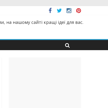
, на нашому сайті кращі ідеї для вас.