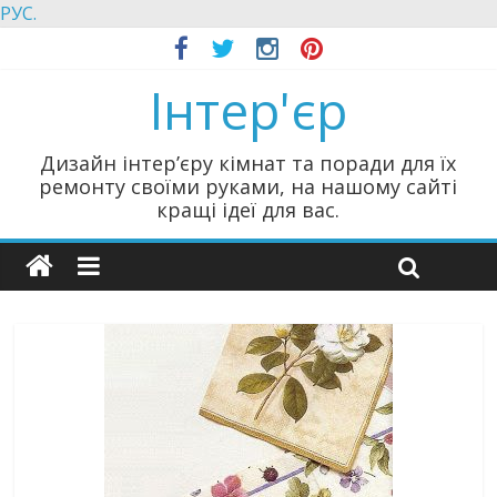
РУС.
Інтер'єр
Дизайн інтер’єру кімнат та поради для їх
ремонту своїми руками, на нашому сайті
кращі ідеї для вас.