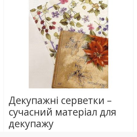
Декупажні серветки –
сучасний матеріал для
декупажу