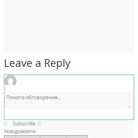
Leave a Reply
Subscribe
повідомляти