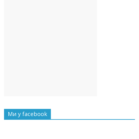
Ми у facebook