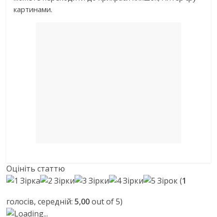
картинами.
Оцініть статтю
(
1
голосів, середній:
5,00
out of 5)
Loading...