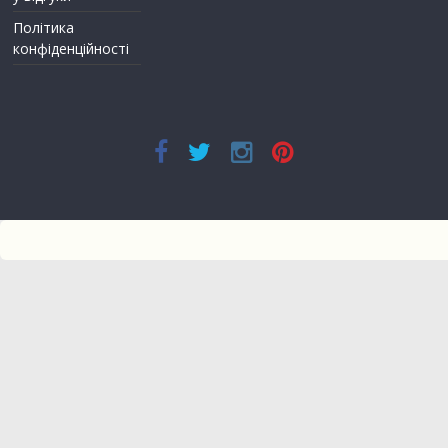
Політика
конфіденційності