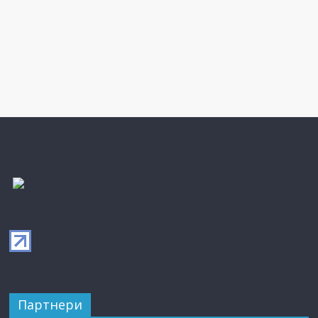
Партнери