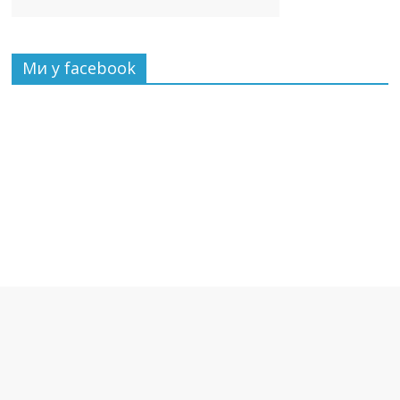
Ми у facebook