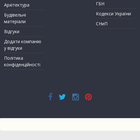
ГБН
Архітектура
Кодекси України
Будівельні
матеріали
СНиП
Відгуки
Додати компанію
у відгуки
Політика
конфіденційності