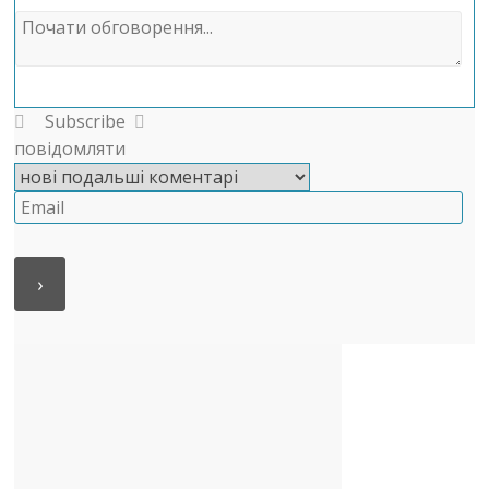
Subscribe
повідомляти