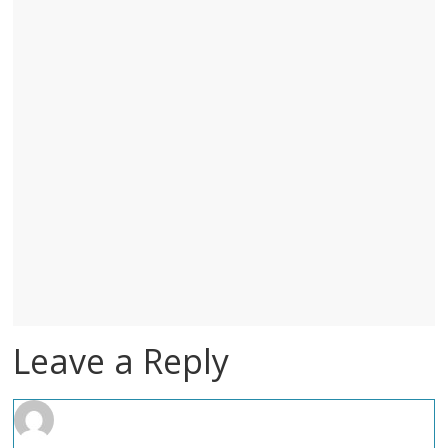
Leave a Reply