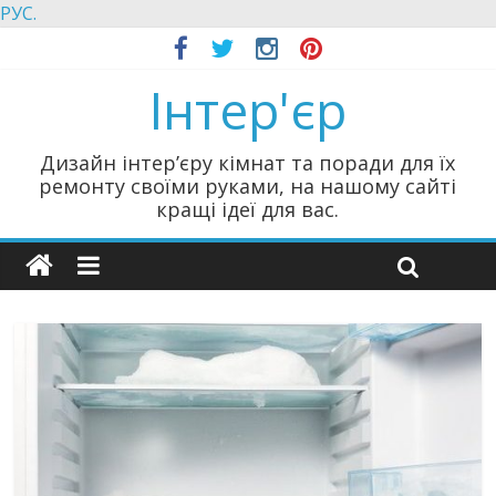
РУС.
Інтер'єр
Дизайн інтер’єру кімнат та поради для їх
ремонту своїми руками, на нашому сайті
кращі ідеї для вас.