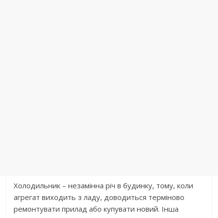
Холодильник – незамінна річ в будинку, тому, коли
агрегат виходить з ладу, доводиться терміново
ремонтувати прилад або купувати новий. Інша