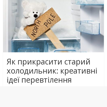
Як прикрасити старий
холодильник: креативні
ідеї перевтілення