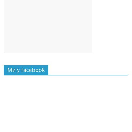
Ми у facebook