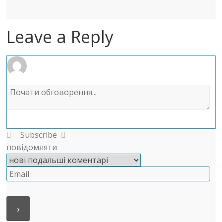
Leave a Reply
Subscribe
повідомляти