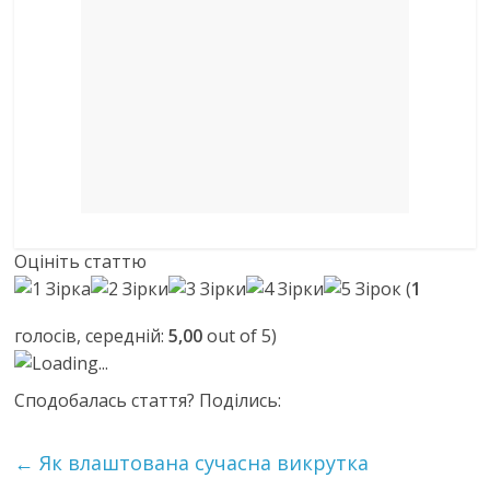
Оцініть статтю
(
1
голосів, середній:
5,00
out of 5)
Loading...
Сподобалась стаття? Поділись:
←
Як влаштована сучасна викрутка