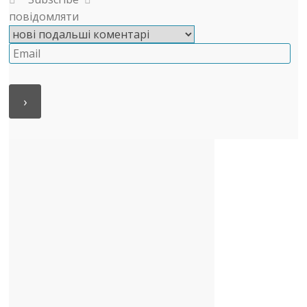
повідомляти