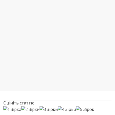
Оцініть статтю