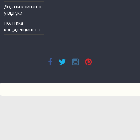
Додати компанію
у відгуки
Політика
конфіденційності