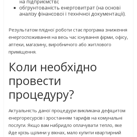
на підприємстві;
обгрунтованість енерговитрат (на основі
аналізу фінансової і технічної документації).
Результатом плідної роботи стає програма зниження
енергоспоживання на весь час існування фірми, офісу,
аптеки, магазину, виробничого або житлового
приміщення.
Коли необхідно
провести
процедуру?
Актуальність даної процедури викликана дефіцитом
енергоресурсів і зростанням тарифів на комунальні
послуги. Якщо вам набридло оплачувати тепло, яке
йде крізь щілини у вікнах, мало купити квартирний