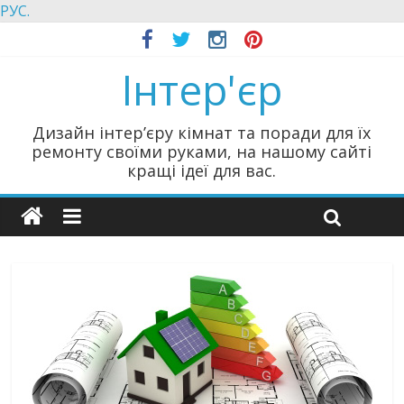
РУС.
Інтер'єр
Дизайн інтер’єру кімнат та поради для їх
ремонту своїми руками, на нашому сайті
кращі ідеї для вас.