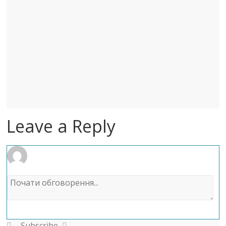
Leave a Reply
Subscribe