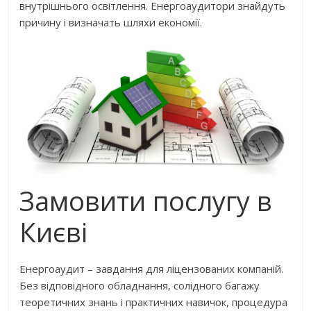
внутрішнього освітлення. Енергоаудитори знайдуть
причину і визначать шляхи економії.
Замовити послугу в
Києві
Енергоаудит – завдання для ліцензованих компаній.
Без відповідного обладнання, солідного багажу
теоретичних знань і практичних навичок, процедура