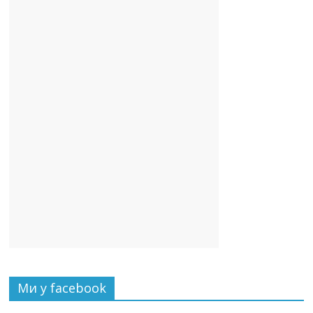
Ми у facebook