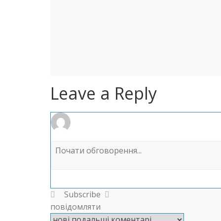
Leave a Reply
Subscribe
повідомляти