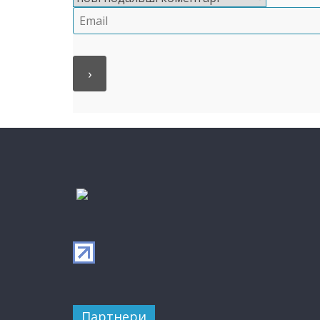
Партнери