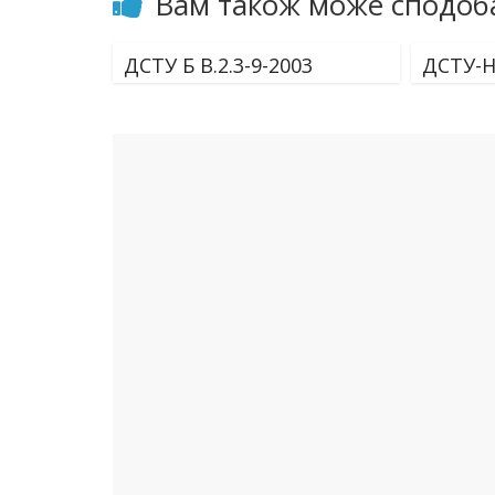
Вам також може сподоб
ДСТУ Б В.2.3-9-2003
ДСТУ-Н 