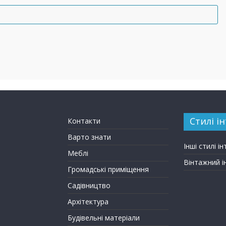
Стилі ін
Контакти
Варто знати
Інші стилі ін
Меблі
Вінтажний і
Громадські приміщення
Садівництво
Архітектура
Будівельні матеріали