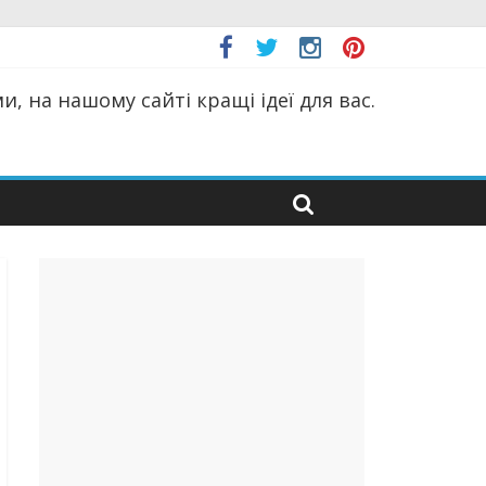
, на нашому сайті кращі ідеї для вас.