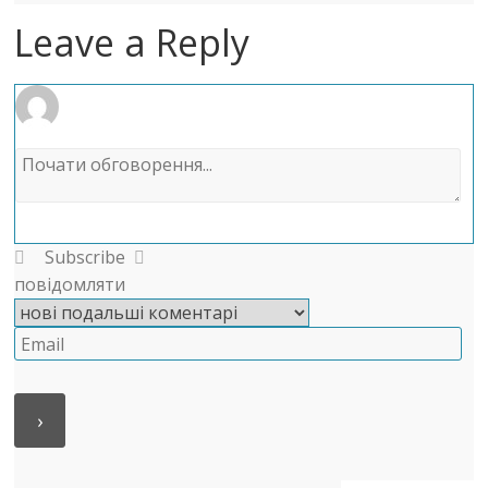
Leave a Reply
Subscribe
повідомляти