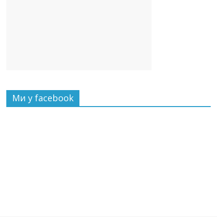
Ми у facebook