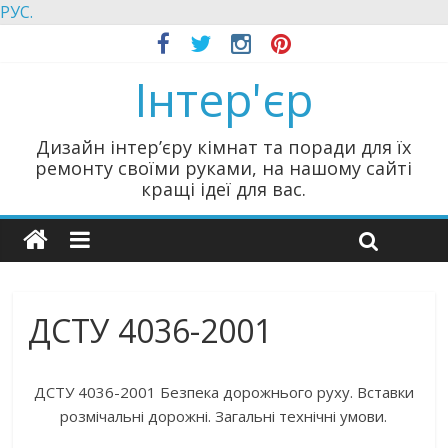
РУС.
Інтер'єр
Дизайн інтер’єру кімнат та поради для їх
ремонту своїми руками, на нашому сайті
кращі ідеї для вас.
ДСТУ 4036-2001
ДСТУ 4036-2001 Безпека дорожнього руху. Вставки
розмічальні дорожні. Загальні технічні умови.