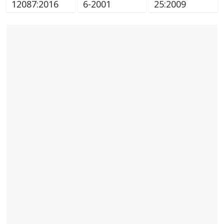
12087:2016
6-2001
25:2009