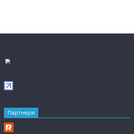
Партнери