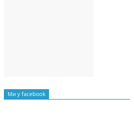
Ми у facebook