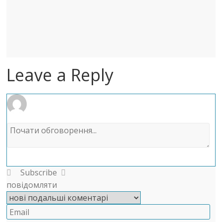
Leave a Reply
Subscribe
повідомляти