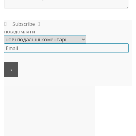
Subscribe
повідомляти