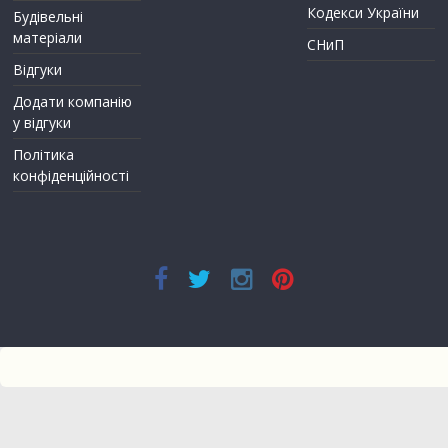
Кодекси України
Будівельні
матеріали
СНиП
Відгуки
Додати компанію
у відгуки
Політика
конфіденційності