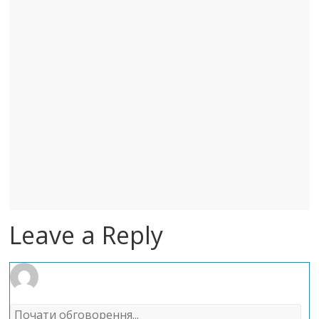
Leave a Reply