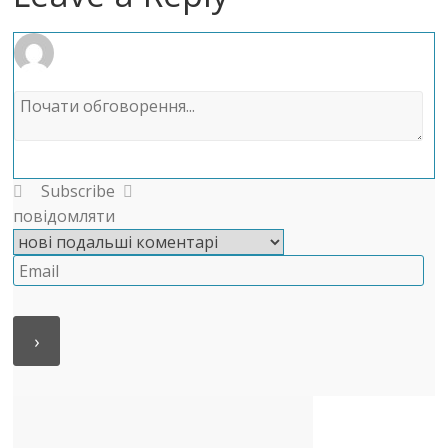
Subscribe
повідомляти