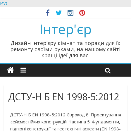
РУС.
Інтер'єр
Дизайн інтер’єру кімнат та поради для їх
ремонту своїми руками, на нашому сайті
кращі ідеї для вас.
ДСТУ-Н Б EN 1998-5:2012
ДСТУ-Н Б EN 1998-5:2012 Єврокод 8. Проектування
сейсмостійких конструкцій. Частина 5. Фундаменти,
підпірні конструкції та геотехнічні аспекти (EN 1998-