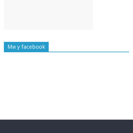
Ми у facebook