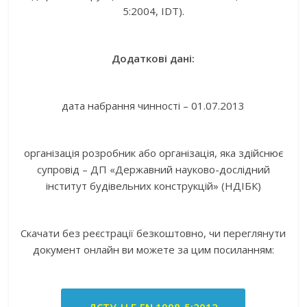
5:2004, IDT).
Додаткові дані:
дата набрання чинності – 01.07.2013
організація розробник або організація, яка здійснює
супровід – ДП «Державний науково-дослідний
інститут будівельних конструкцій» (НДІБК)
Скачати без реєстрації безкоштовно, чи переглянути
документ онлайн ви можете за цим посиланням: