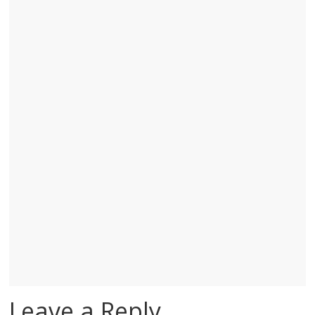
Leave a Reply