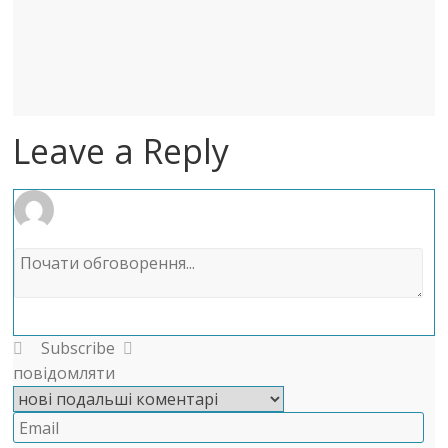
Leave a Reply
Subscribe
повідомляти