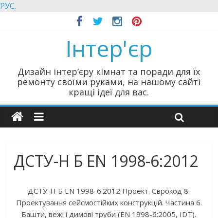
РУС.
Інтер'єр
Дизайн інтер’єру кімнат та поради для їх
ремонту своїми руками, на нашому сайті
кращі ідеї для вас.
ДСТУ-Н Б EN 1998-6:2012
ДСТУ-Н Б EN 1998-6:2012 Проект. Єврокод 8.
Проектування сейсмостійких конструкцій. Частина 6.
Башти, вежі і димові труби (EN 1998-6:2005, IDT).