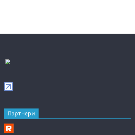
Партнери