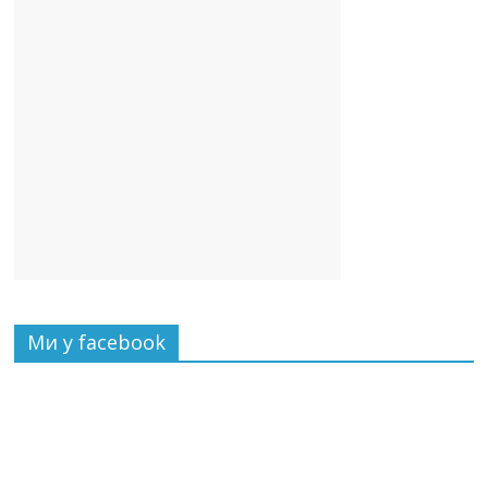
Ми у facebook