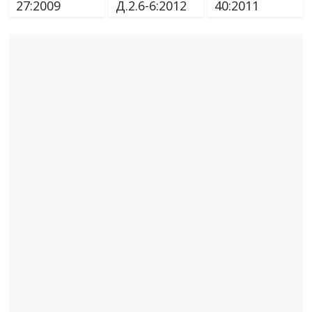
27:2009
Д.2.6-6:2012
40:2011