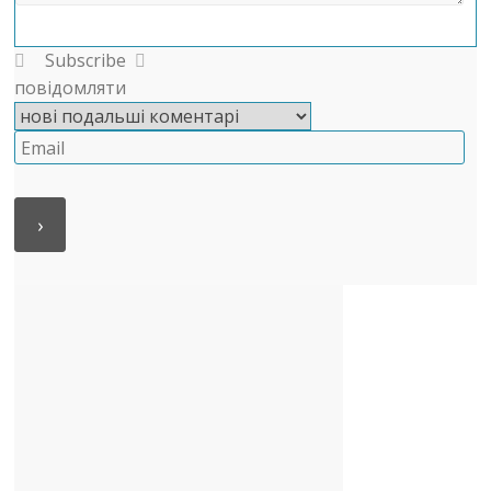
Subscribe
повідомляти