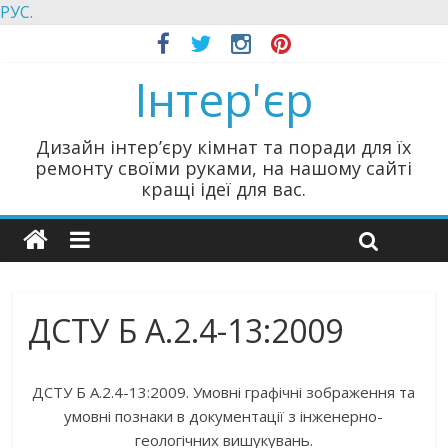
РУС.
Інтер'єр
Дизайн інтер’єру кімнат та поради для їх
ремонту своїми руками, на нашому сайті
кращі ідеї для вас.
ДСТУ Б А.2.4-13:2009
ДСТУ Б А.2.4-13:2009. Умовні графічні зображення та
умовні познаки в документації з інженерно-
геологічних вишукувань.