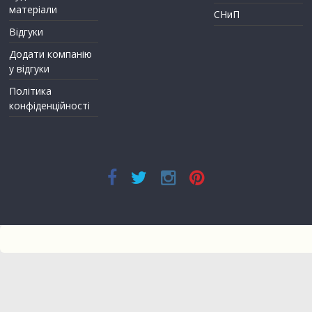
матеріали
СНиП
Відгуки
Додати компанію
у відгуки
Політика
конфіденційності