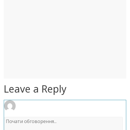
Leave a Reply