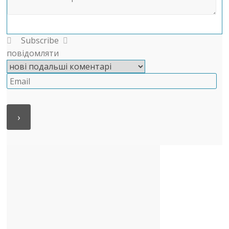
Subscribe
повідомляти