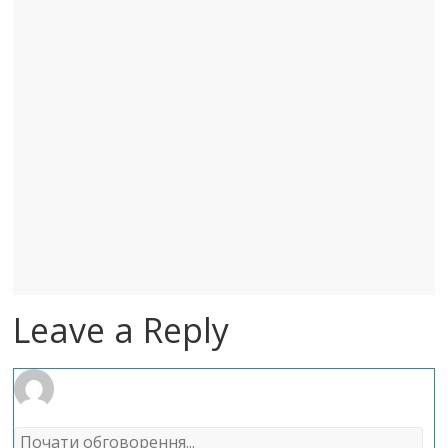
Leave a Reply