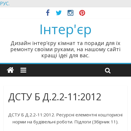
РУС.
Інтер'єр
Дизайн інтер’єру кімнат та поради для їх
ремонту своїми руками, на нашому сайті
кращі ідеї для вас.
ДСТУ Б Д.2.2-11:2012
ДСТУ Б Д.2.2-11:2012. Ресурсні елементні кошторисні
норми на будівельні роботи. Підлоги (Збірник 11).