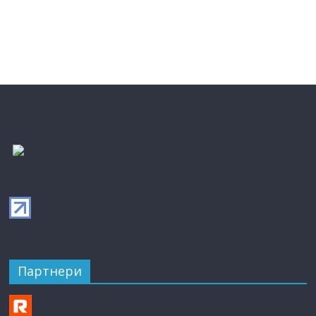
Партнери