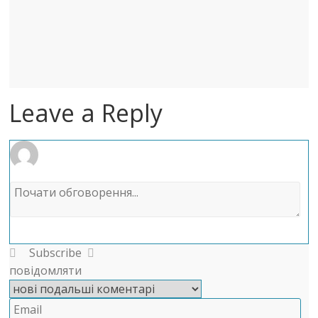
Leave a Reply
Subscribe
повідомляти