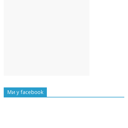
Ми у facebook