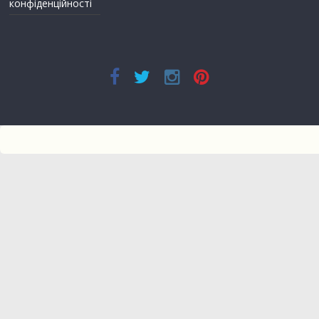
конфіденційності