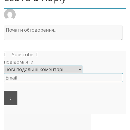
Subscribe
повідомляти