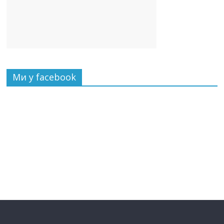
Ми у facebook