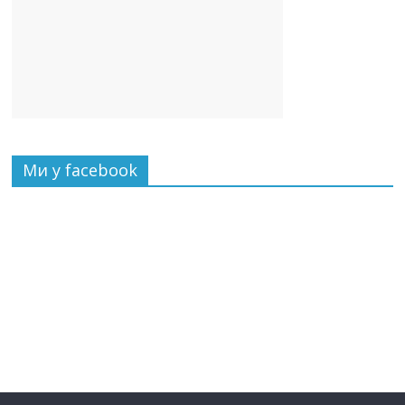
Ми у facebook