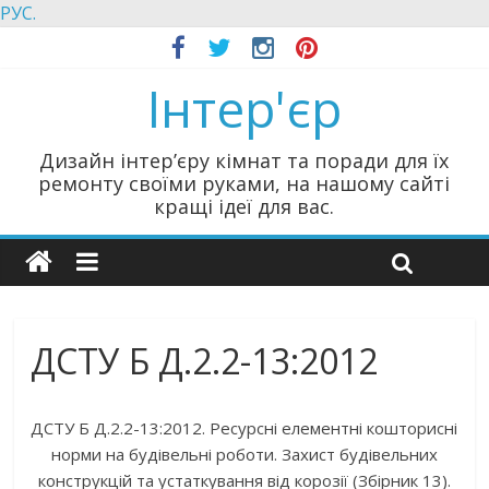
РУС.
Інтер'єр
Дизайн інтер’єру кімнат та поради для їх
ремонту своїми руками, на нашому сайті
кращі ідеї для вас.
ДСТУ Б Д.2.2-13:2012
ДСТУ Б Д.2.2-13:2012. Ресурсні елементні кошторисні
норми на будівельні роботи. Захист будівельних
конструкцій та устаткування від корозії (Збірник 13).