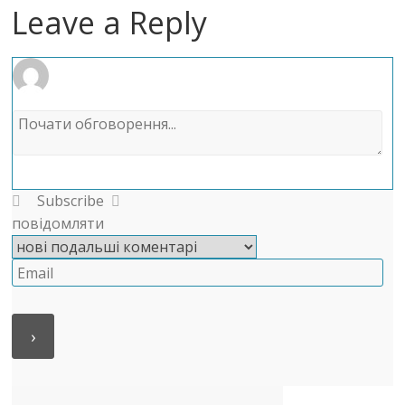
Leave a Reply
Subscribe
повідомляти