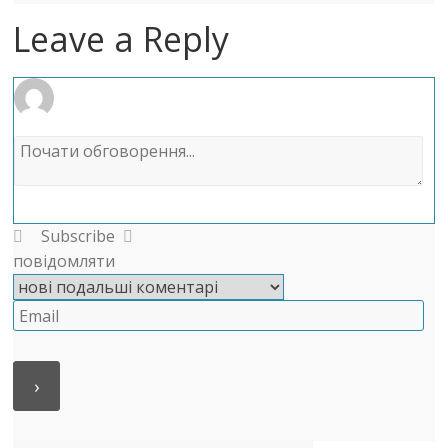
Leave a Reply
Subscribe
повідомляти