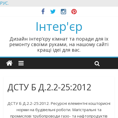
РУС.
Інтер'єр
Дизайн інтер’єру кімнат та поради для їх
ремонту своїми руками, на нашому сайті
кращі ідеї для вас.
ДСТУ Б Д.2.2-25:2012
ДСТУ Б Д.2.2-25:2012. Ресурсні елементні кошторисні
норми на будівельні роботи. Магістральні та
промислові трубопроводи газо- та нафтопродуктів