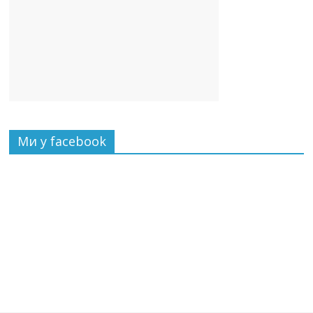
Ми у facebook