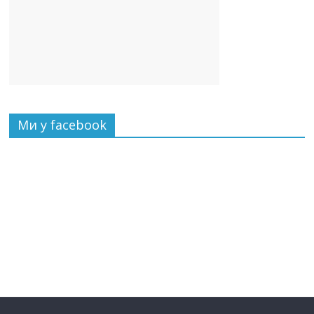
Ми у facebook