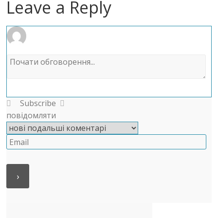
Leave a Reply
Subscribe
повідомляти