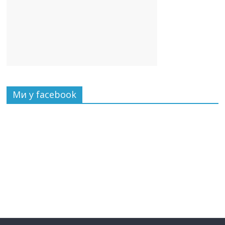
Ми у facebook