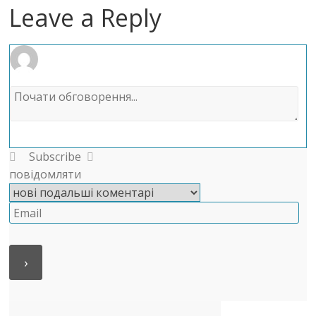
Leave a Reply
Subscribe
повідомляти