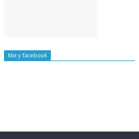
Ми у facebook