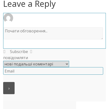
Leave a Reply
Subscribe
повідомляти