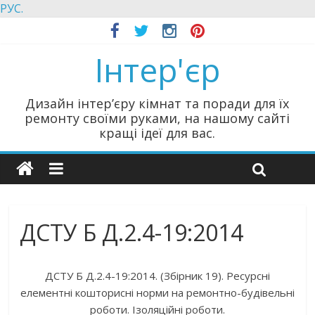
РУС.
Інтер'єр
Дизайн інтер’єру кімнат та поради для їх
ремонту своїми руками, на нашому сайті
кращі ідеї для вас.
ДСТУ Б Д.2.4-19:2014
ДСТУ Б Д.2.4-19:2014. (Збірник 19). Ресурсні
елементні кошторисні норми на ремонтно-будівельні
роботи. Ізоляційні роботи.