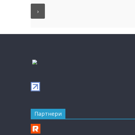
Партнери