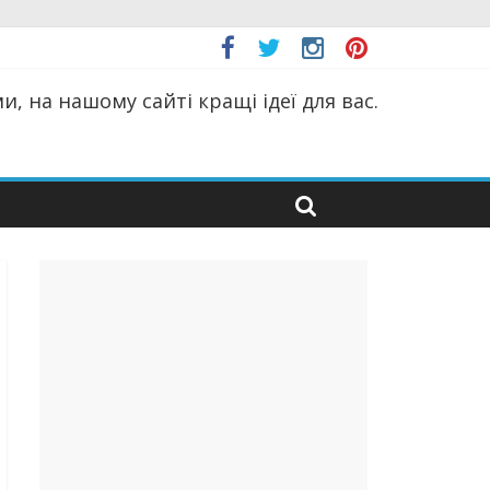
, на нашому сайті кращі ідеї для вас.