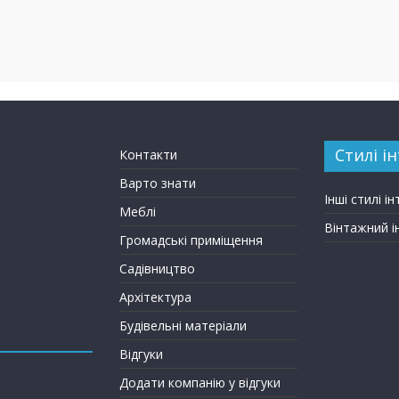
Стилі ін
Контакти
Варто знати
Інші стилі ін
Меблі
Вінтажний і
Громадські приміщення
Садівництво
Архітектура
Будівельні матеріали
Відгуки
Додати компанію у відгуки