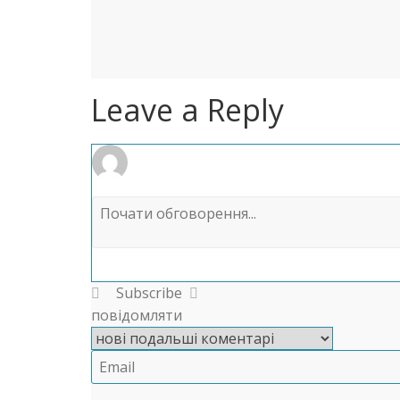
Leave a Reply
Subscribe
повідомляти