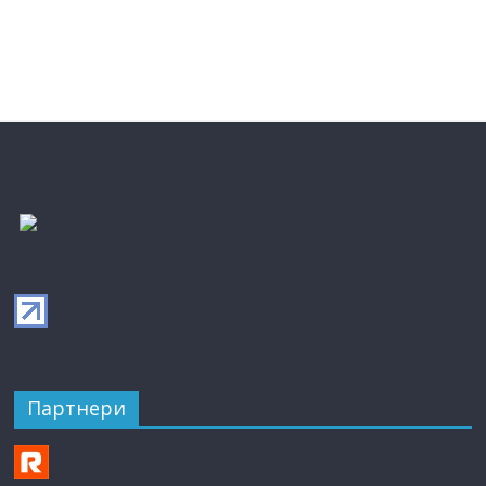
Партнери