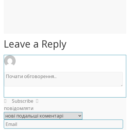
Leave a Reply
Subscribe
повідомляти