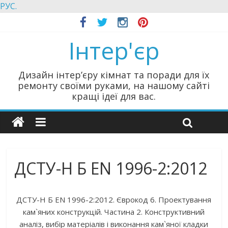
РУС.
Інтер'єр
Дизайн інтер’єру кімнат та поради для їх
ремонту своїми руками, на нашому сайті
кращі ідеї для вас.
ДСТУ-Н Б EN 1996-2:2012
ДСТУ-Н Б EN 1996-2:2012. Єврокод 6. Проектування
кам`яних конструкцій. Частина 2. Конструктивний
аналіз, вибір матеріалів і виконання кам`яної кладки