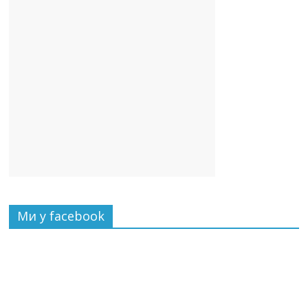
Ми у facebook