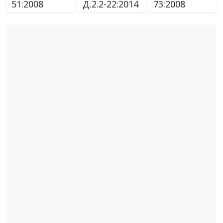
51:2008
Д.2.2-22:2014
73:2008