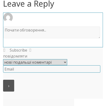
Leave a Reply
Subscribe
повідомляти