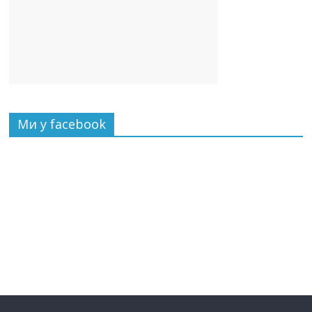
Ми у facebook