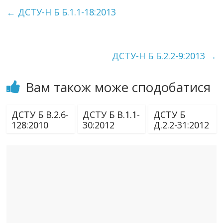
←
ДСТУ-Н Б Б.1.1-18:2013
ДСТУ-Н Б Б.2.2-9:2013
→
Вам також може сподобатися
ДСТУ Б В.2.6-
ДСТУ Б В.1.1-
ДСТУ Б
128:2010
30:2012
Д.2.2-31:2012