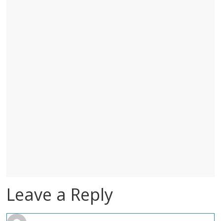
Leave a Reply