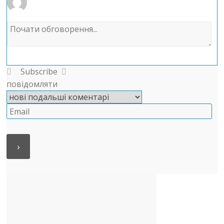
Subscribe
повідомляти