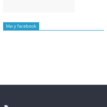
Ми у facebook