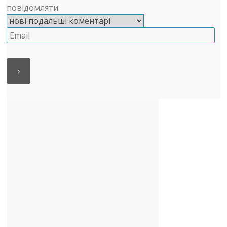
повідомляти