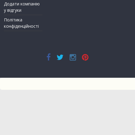
Додати компанію
у відгуки
Політика
конфіденційності