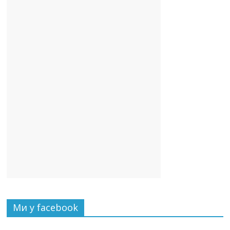
Ми у facebook