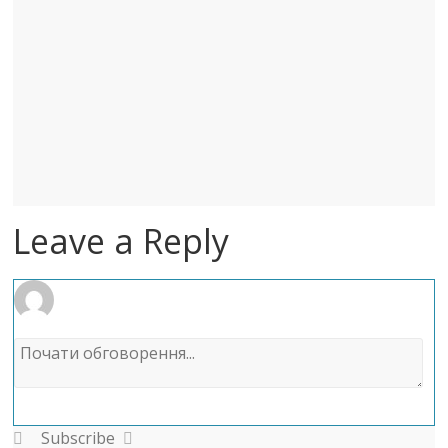
Leave a Reply
Subscribe