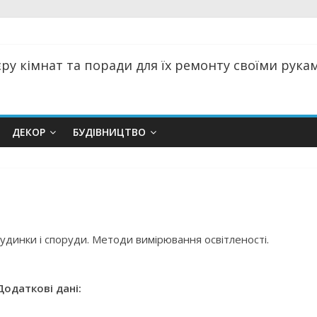
ру кімнат та поради для їх ремонту своїми руками
ДЕКОР
БУДІВНИЦТВО
удинки і споруди. Методи вимірювання освітленості.
Додаткові дані: