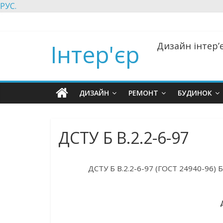
РУС.
Інтер'єр
Дизайн інтер’є
ДИЗАЙН
РЕМОНТ
БУДИНОК
ДСТУ Б В.2.2-6-97
ДСТУ Б В.2.2-6-97 (ГОСТ 24940-96) Б