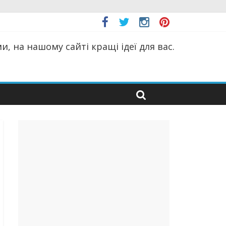
, на нашому сайті кращі ідеї для вас.