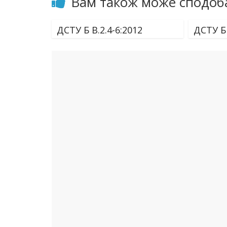
Вам також може сподоб
ДСТУ Б В.2.4-6:2012
ДСТУ Б 