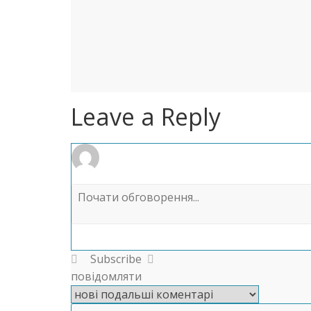
Leave a Reply
Subscribe
повідомляти