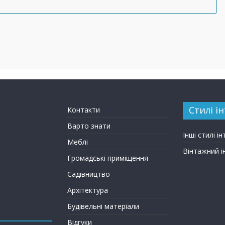
Стилі ін
Контакти
Варто знати
Інші стилі ін
Меблі
Вінтажний і
Громадські приміщення
Садівництво
Архітектура
Будівельні матеріали
Відгуки