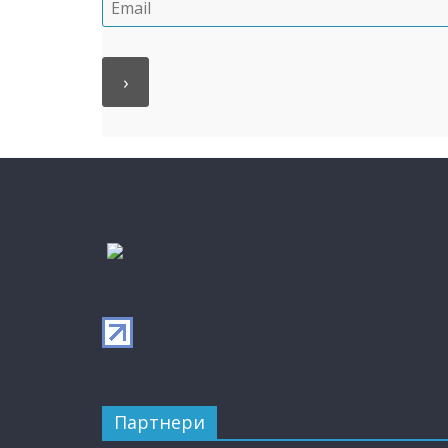
Партнери