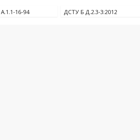
А.1.1-16-94
ДСТУ Б Д.2.3-3:2012