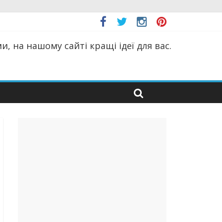
, на нашому сайті кращі ідеї для вас.