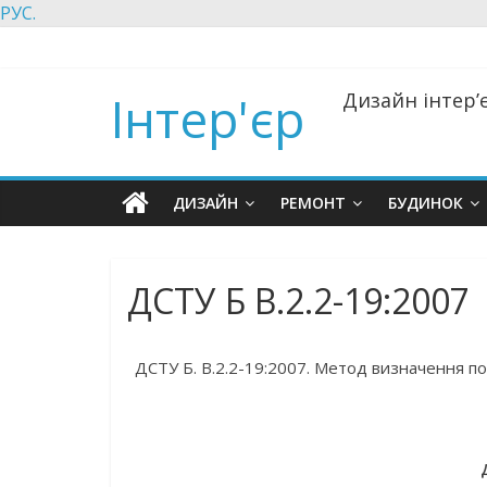
РУС.
Інтер'єр
Дизайн інтер’є
ДИЗАЙН
РЕМОНТ
БУДИНОК
ДСТУ Б В.2.2-19:2007
ДСТУ Б. В.2.2-19:2007. Метод визначення п