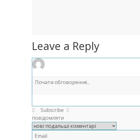
Leave a Reply
Subscribe
повідомляти