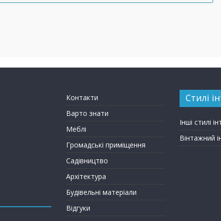
Стилі ін
Контакти
Варто знати
Інші стилі ін
Меблі
Вінтажний і
Громадські приміщення
Садівництво
Архітектура
Будівельні матеріали
Відгуки