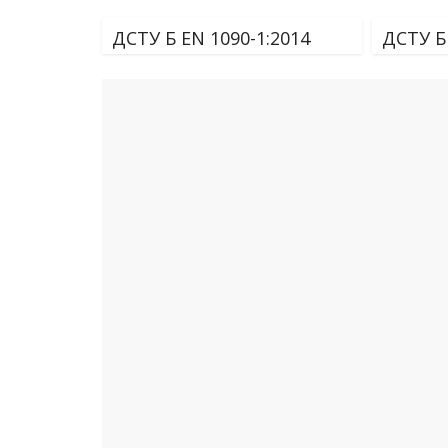
ДСТУ Б EN 1090-1:2014
ДСТУ Б 