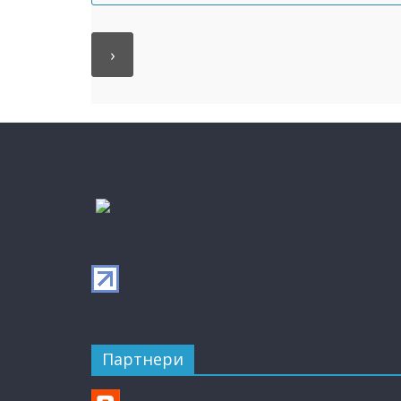
Партнери