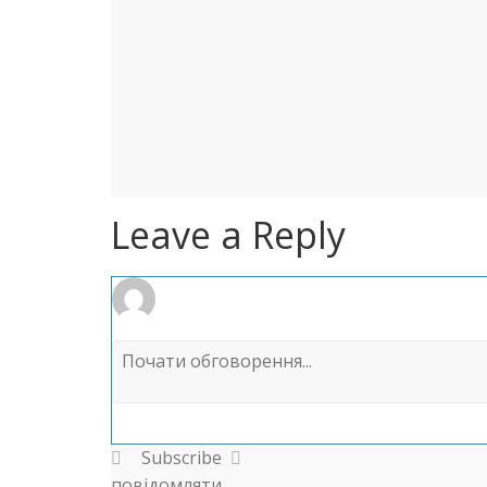
Leave a Reply
Subscribe
повідомляти