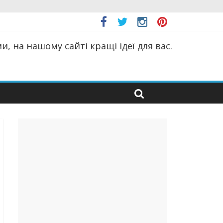
, на нашому сайті кращі ідеї для вас.